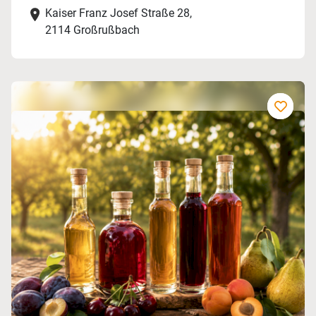
Kaiser Franz Josef Straße 28,
2114 Großrußbach