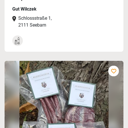
Gut Wilczek
Schlossstraße 1,
2111 Seebarn