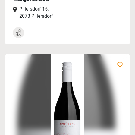
Pillersdorf 15,
2073 Pillersdorf