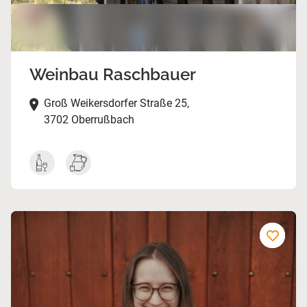
Weinbau Raschbauer
Groß Weikersdorfer Straße 25,
3702 Oberrußbach