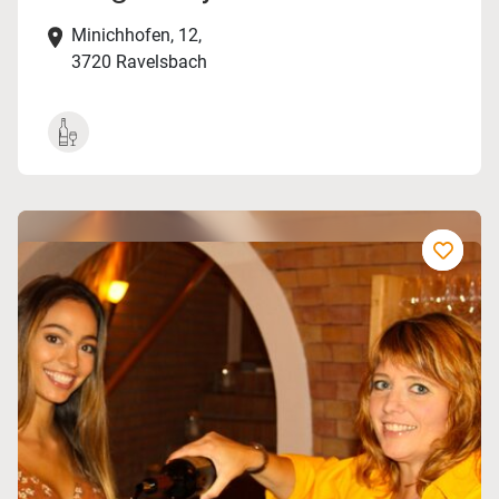
Minichhofen, 12,
3720 Ravelsbach