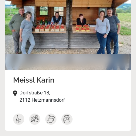
Meissl Karin
Dorfstraße 18,
2112 Hetzmannsdorf