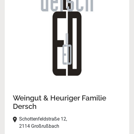
Weingut & Heuriger Familie
Dersch
Schottenfeldstraße 12,
2114 Großrußbach