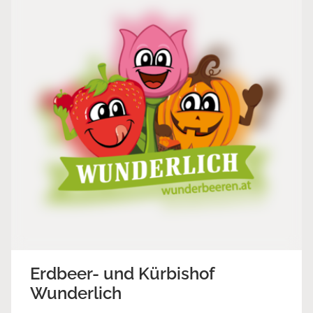
Erdbeer- und Kürbishof
Wunderlich