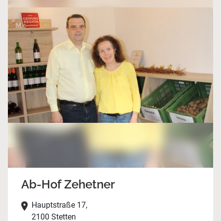
Ab-Hof Zehetner
Hauptstraße 17,
2100 Stetten