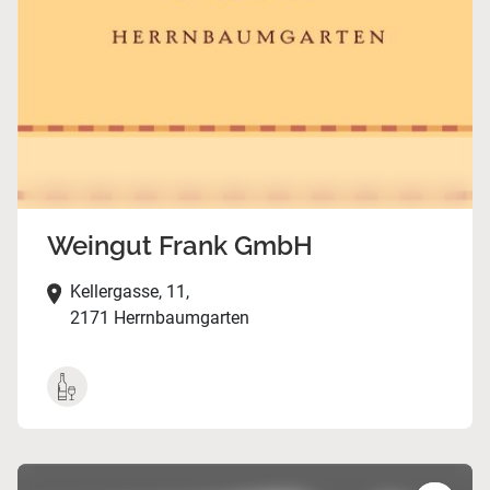
Weingut Frank GmbH
Kellergasse, 11,
2171 Herrnbaumgarten