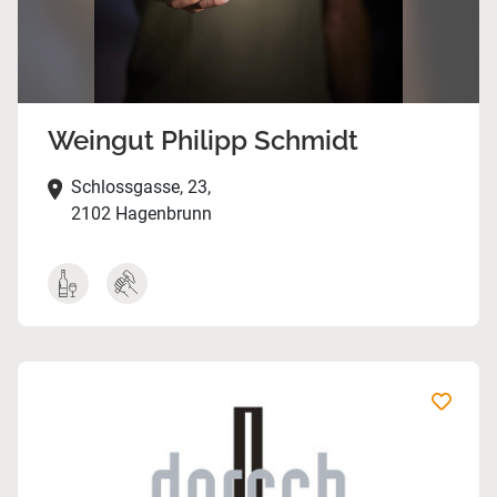
Weingut Philipp Schmidt
Schlossgasse, 23,
2102 Hagenbrunn