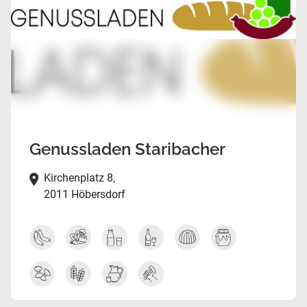
Genussladen Staribacher
Kirchenplatz 8,
2011 Höbersdorf