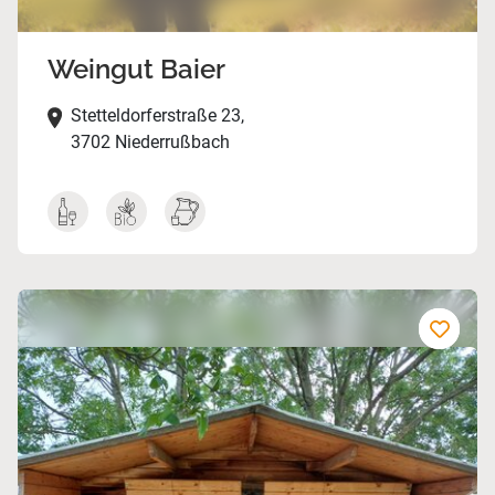
Weingut Baier
Stetteldorferstraße 23,
3702 Niederrußbach