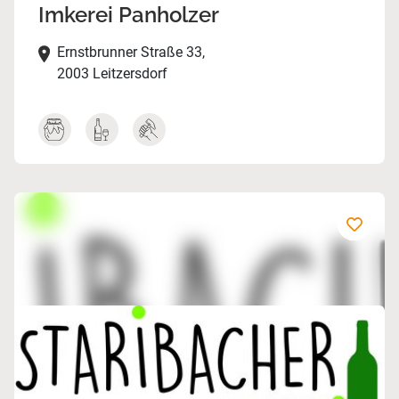
Imkerei Panholzer
Ernstbrunner Straße 33,
2003 Leitzersdorf