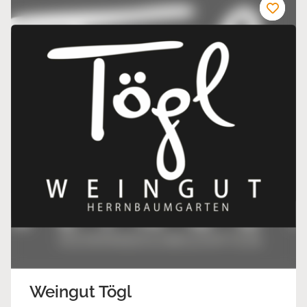
Weingut Tögl