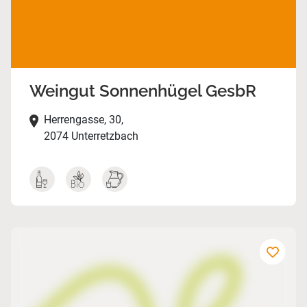
Weingut Sonnenhügel GesbR
Herrengasse, 30,
2074 Unterretzbach