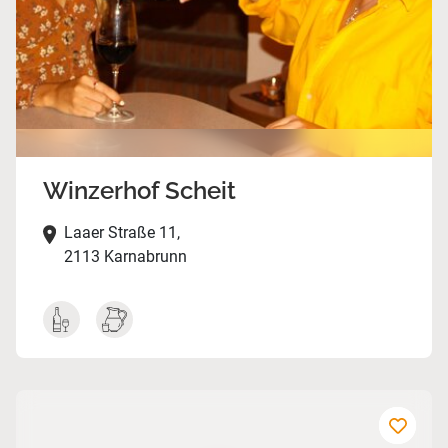
Winzerhof Scheit
Laaer Straße 11,
2113 Karnabrunn