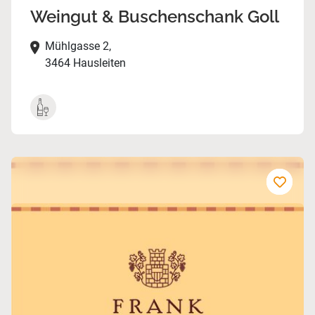
Weingut & Buschenschank Goll
Mühlgasse 2,
3464 Hausleiten