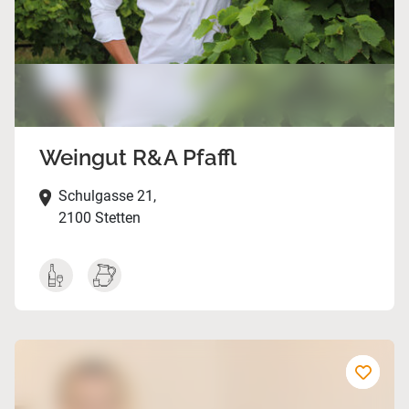
Weingut R&A Pfaffl
Schulgasse 21,
2100 Stetten