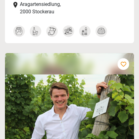
Aragartensiedlung,
2000 Stockerau