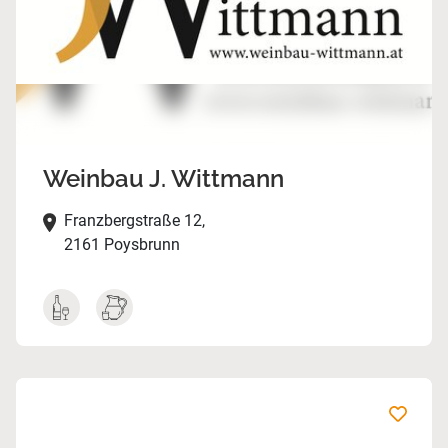
Weinbau J. Wittmann
Franzbergstraße 12,
2161 Poysbrunn