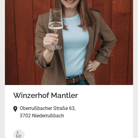
Winzerhof Mantler
Oberrußbacher Straße 63,
3702 Niederrußbach