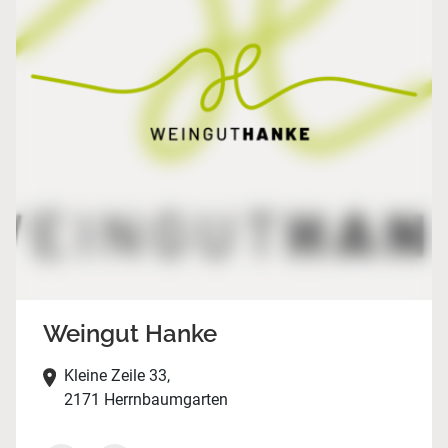
Weingut Hanke
Kleine Zeile 33,
2171 Herrnbaumgarten