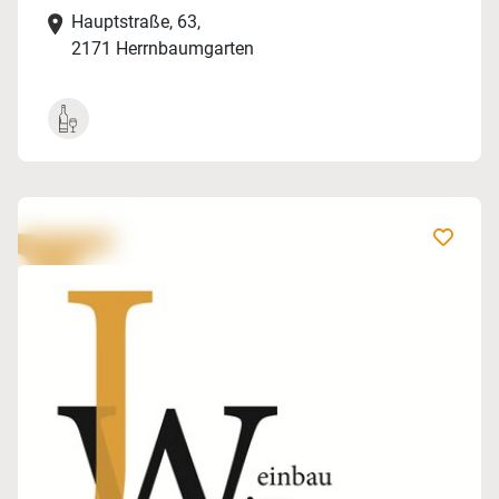
Hauptstraße, 63,
2171 Herrnbaumgarten