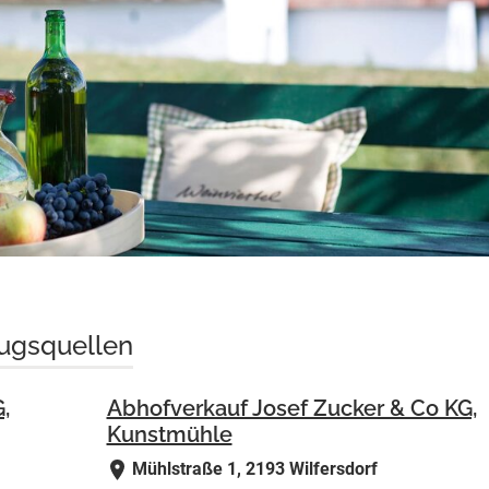
ugsquellen
,
Abhofverkauf Josef Zucker & Co KG,
Kunstmühle
Mühlstraße 1, 2193 Wilfersdorf