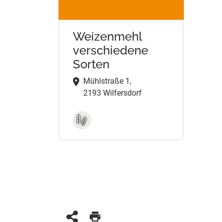
Weizenmehl
verschiedene
Sorten
Mühlstraße 1,
2193 Wilfersdorf