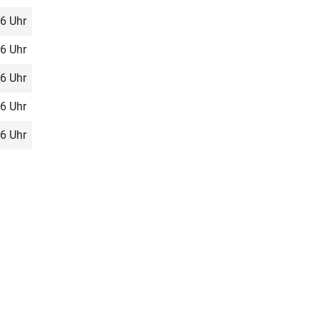
16 Uhr
16 Uhr
16 Uhr
16 Uhr
16 Uhr