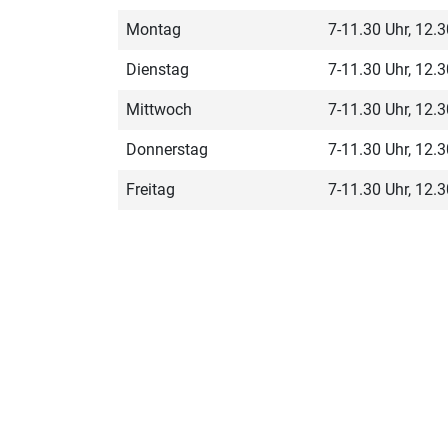
Montag
7-11.30 Uhr, 12.
Dienstag
7-11.30 Uhr, 12.
Mittwoch
7-11.30 Uhr, 12.
Donnerstag
7-11.30 Uhr, 12.
Freitag
7-11.30 Uhr, 12.