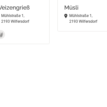
eizengrieß
Müsli
Mühlstraße 1,
Mühlstraße 1,
2193 Wilfersdorf
2193 Wilfersdorf