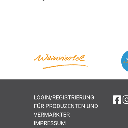
LOGIN/REGISTRIERUNG
au
FÜR PRODUZENTEN UND
VERMARKTER
IMPRESSUM