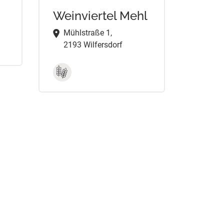
Weinviertel Mehl
Mühlstraße 1,
2193 Wilfersdorf