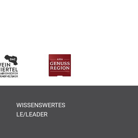
WISSENSWERTES
LE/LEADER