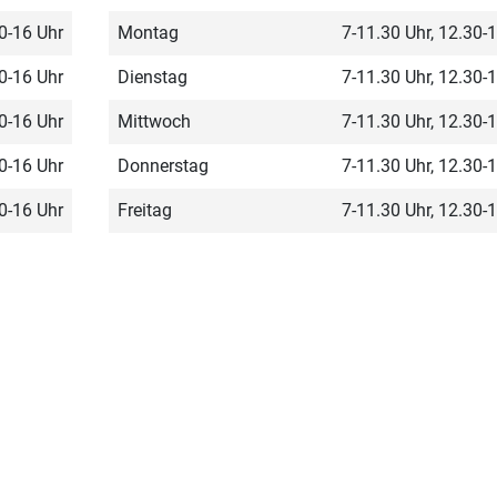
30-16 Uhr
Montag
7-11.30 Uhr, 12.30-
30-16 Uhr
Dienstag
7-11.30 Uhr, 12.30-
30-16 Uhr
Mittwoch
7-11.30 Uhr, 12.30-
30-16 Uhr
Donnerstag
7-11.30 Uhr, 12.30-
30-16 Uhr
Freitag
7-11.30 Uhr, 12.30-