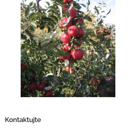
Kontaktujte