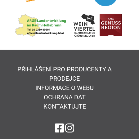
PŘIHLÁŠENÍ PRO PRODUCENTY A
PRODEJCE
INFORMACE O WEBU
OCHRANA DAT
KONTAKTUJTE
na Facebook
na Instagram