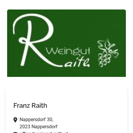
Franz Raith
Nappersdorf 30,
2023 Nappersdorf