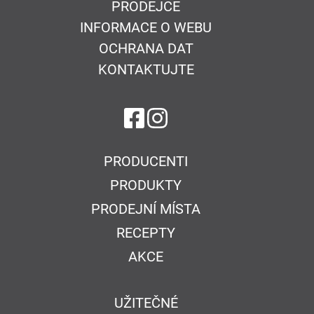
PRODEJCE
INFORMACE O WEBU
OCHRANA DAT
KONTAKTUJTE
na Facebook
na Instagram
PRODUCENTI
PRODUKTY
PRODEJNÍ MÍSTA
RECEPTY
AKCE
UŽITEČNÉ