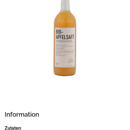
Information
Zutaten
: