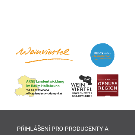
PŘIHLÁŠENÍ PRO PRODUCENTY A