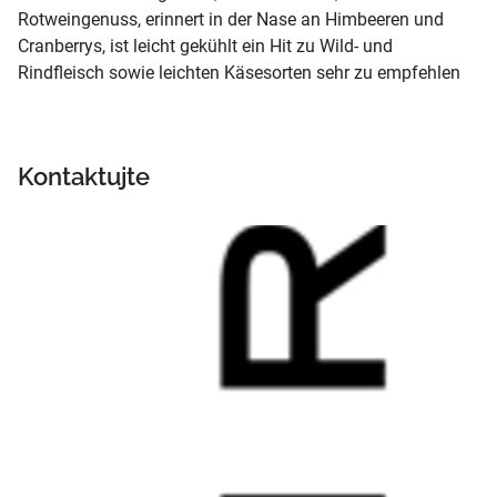
Rotweingenuss, erinnert in der Nase an Himbeeren und
Cranberrys, ist leicht gekühlt ein Hit zu Wild- und
Rindfleisch sowie leichten Käsesorten sehr zu empfehlen
Kontaktujte