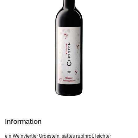
Information
ein Weinviertler Urgestein, sattes rubinrot, leichter