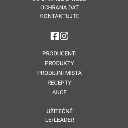
OCHRANA DAT
KONTAKTUJTE
na Facebook
na Instagram
PRODUCENTI
PRODUKTY
PRODEJNÍ MÍSTA
RECEPTY
AKCE
UŽITEČNÉ
LE/LEADER