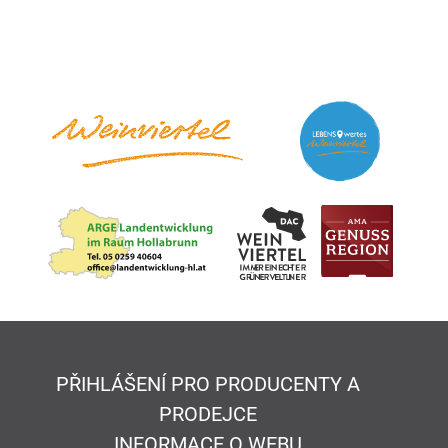
PŘIHLÁŠENÍ PRO PRODUCENTY A
PRODEJCE
INFORMACE O WEBU