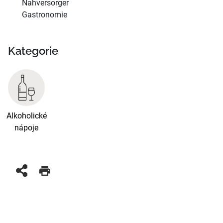
Nahversorger
Gastronomie
Kategorie
Alkoholické
nápoje