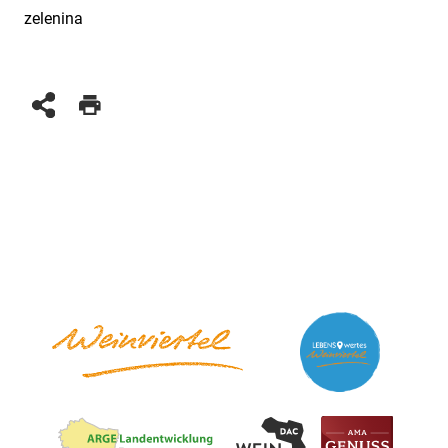
zelenina