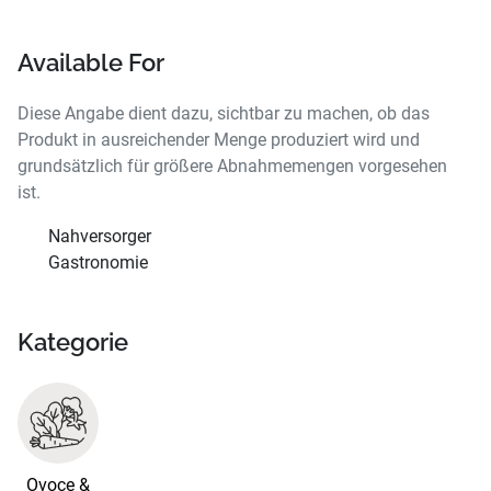
Available For
Diese Angabe dient dazu, sichtbar zu machen, ob das
Produkt in ausreichender Menge produziert wird und
grundsätzlich für größere Abnahmemengen vorgesehen
ist.
Nahversorger
Gastronomie
Kategorie
Ovoce &