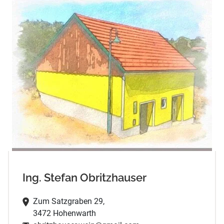
Ing. Stefan Obritzhauser
Zum Satzgraben 29,
3472 Hohenwarth