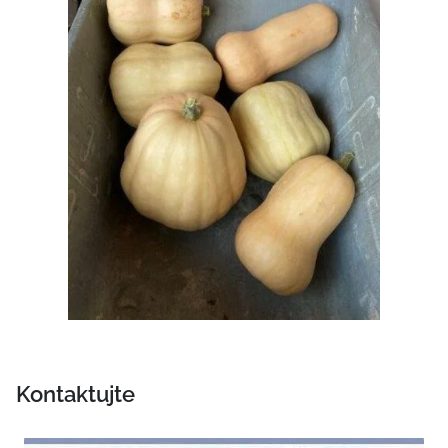
Kontaktujte