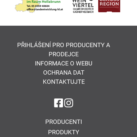
PŘIHLÁŠENÍ PRO PRODUCENTY A
PRODEJCE
INFORMACE O WEBU
OCHRANA DAT
KONTAKTUJTE
na Facebook
na Instagram
PRODUCENTI
PRODUKTY