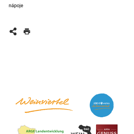
nápoje