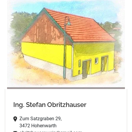
Ing. Stefan Obritzhauser
Zum Satzgraben 29,
3472 Hohenwarth