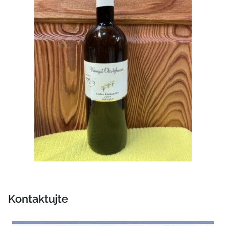
Kontaktujte