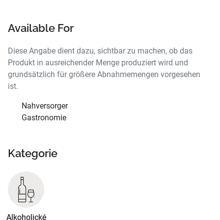
Available For
Diese Angabe dient dazu, sichtbar zu machen, ob das
Produkt in ausreichender Menge produziert wird und
grundsätzlich für größere Abnahmemengen vorgesehen
ist.
Nahversorger
Gastronomie
Kategorie
Alkoholické