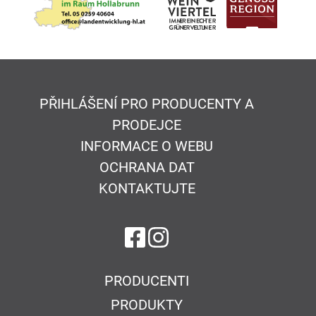
PŘIHLÁŠENÍ PRO PRODUCENTY A
PRODEJCE
INFORMACE O WEBU
OCHRANA DAT
KONTAKTUJTE
na Facebook
na Instagram
PRODUCENTI
PRODUKTY