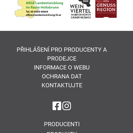
PŘIHLÁŠENÍ PRO PRODUCENTY A
PRODEJCE
INFORMACE O WEBU
OCHRANA DAT
KONTAKTUJTE
na Facebook
na Instagram
PRODUCENTI