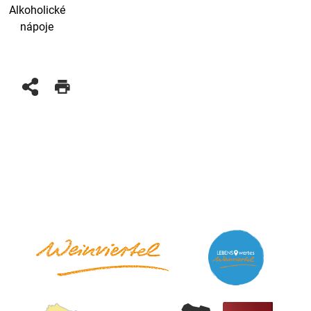
Alkoholické
nápoje