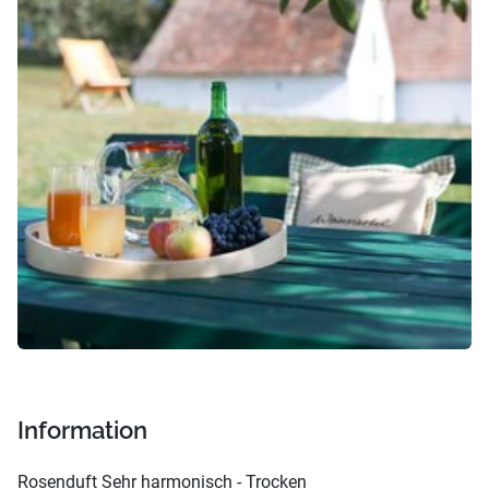
Information
Rosenduft Sehr harmonisch - Trocken