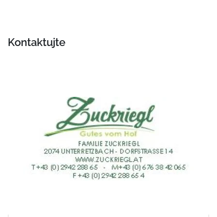
Kontaktujte