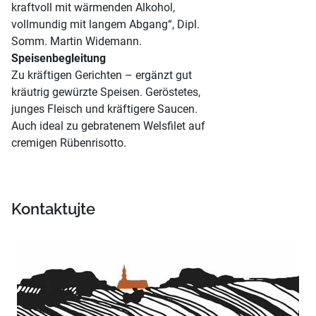
kraftvoll mit wärmenden Alkohol,
vollmundig mit langem Abgang“, Dipl.
Somm. Martin Widemann.
Speisenbegleitung
Zu kräftigen Gerichten – ergänzt gut
kräutrig gewürzte Speisen. Geröstetes,
junges Fleisch und kräftigere Saucen.
Auch ideal zu gebratenem Welsfilet auf
cremigen Rübenrisotto.
Kontaktujte