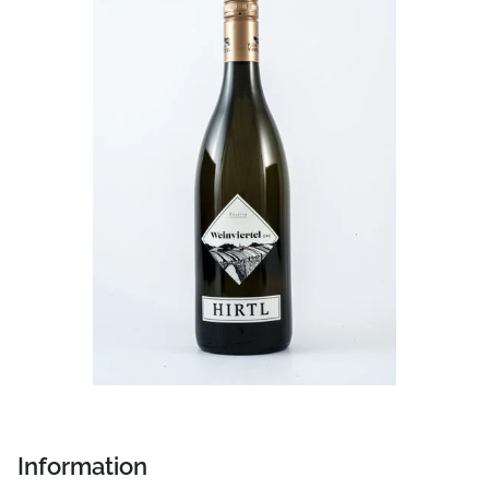
Information