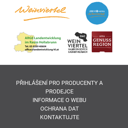
PŘIHLÁŠENÍ PRO PRODUCENTY A
PRODEJCE
INFORMACE O WEBU
OCHRANA DAT
KONTAKTUJTE