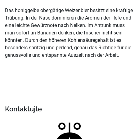
Das honiggelbe obergärige Weizenbier besitzt eine kräftige
Trübung. In der Nase dominieren die Aromen der Hefe und
eine leichte Gewürznote nach Nelken. Im Antrunk muss
man sofort an Bananen denken, die frischer nicht sein
könnten. Durch den höheren Kohlensäuregehalt ist es
besonders spritzig und perlend, genau das Richtige für die
genussvolle und entspannte Auszeit nach der Arbeit.
Kontaktujte