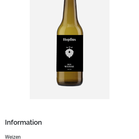
Information
Weizen