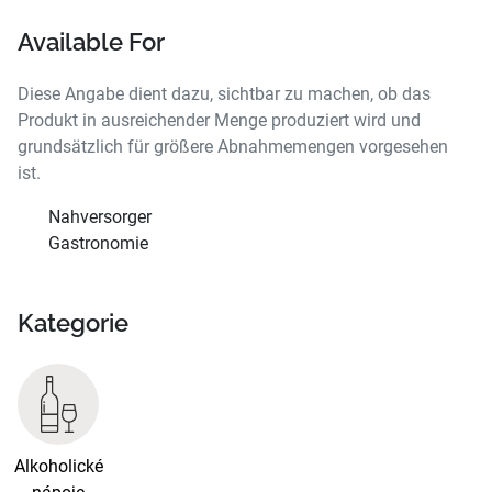
Available For
Diese Angabe dient dazu, sichtbar zu machen, ob das
Produkt in ausreichender Menge produziert wird und
grundsätzlich für größere Abnahmemengen vorgesehen
ist.
Nahversorger
Gastronomie
Kategorie
Alkoholické