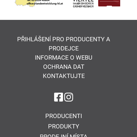
PŘIHLÁŠENÍ PRO PRODUCENTY A
PRODEJCE
INFORMACE O WEBU
OCHRANA DAT
KONTAKTUJTE
na Facebook
na Instagram
PRODUCENTI
PRODUKTY
PRODEJNÍ MÍSTA