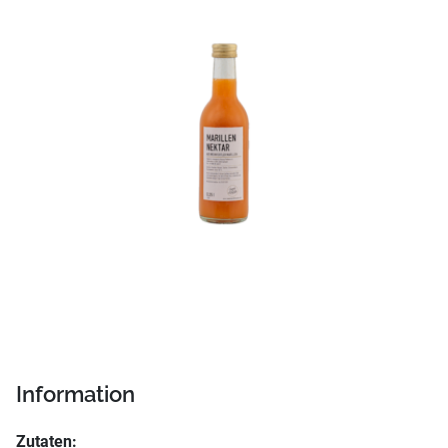
Information
Zutaten: