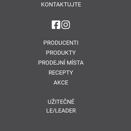
KONTAKTUJTE
na Facebook
na Instagram
PRODUCENTI
PRODUKTY
PRODEJNÍ MÍSTA
RECEPTY
AKCE
UŽITEČNÉ
LE/LEADER