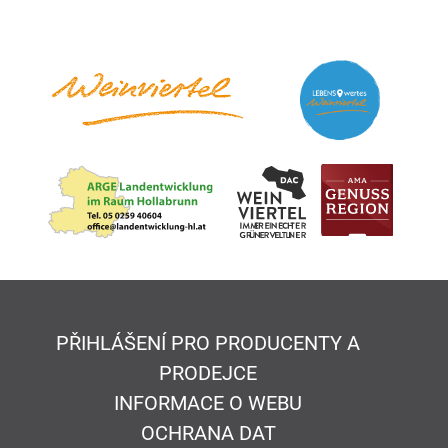
PŘIHLÁŠENÍ PRO PRODUCENTY A
PRODEJCE
INFORMACE O WEBU
OCHRANA DAT