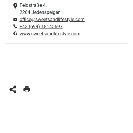
Feldstraße 4,
2264 Jedenspeigen
office@sweetsandlifestyle.com
+43 (699) 18145697
www.sweetsandlifestyle.com