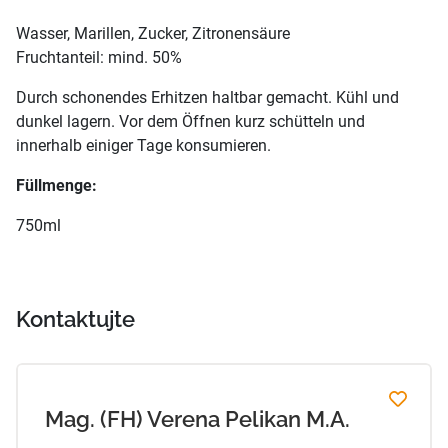
Wasser, Marillen, Zucker, Zitronensäure
Fruchtanteil: mind. 50%
Durch schonendes Erhitzen haltbar gemacht. Kühl und
dunkel lagern. Vor dem Öffnen kurz schütteln und
innerhalb einiger Tage konsumieren.
Füllmenge:
750ml
Kontaktujte
Mag. (FH) Verena Pelikan M.A.