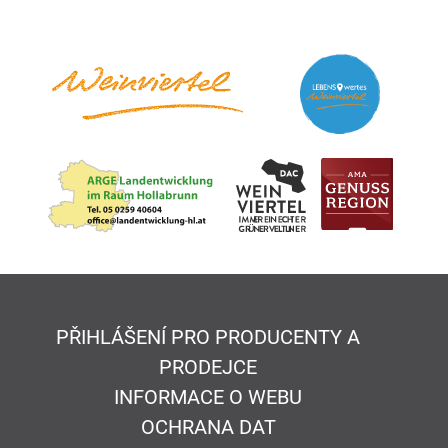
PŘIHLÁŠENÍ PRO PRODUCENTY A
PRODEJCE
INFORMACE O WEBU
OCHRANA DAT