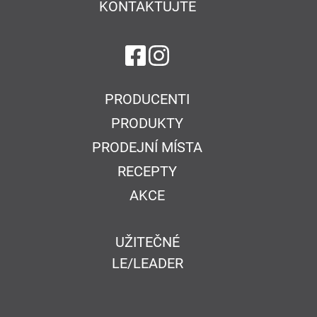
KONTAKTUJTE
na Facebook
na Instagram
PRODUCENTI
PRODUKTY
PRODEJNÍ MÍSTA
RECEPTY
AKCE
UŽITEČNÉ
LE/LEADER