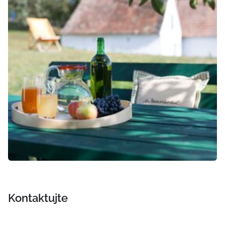
Kontaktujte