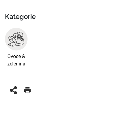
Kategorie
Ovoce &
zelenina