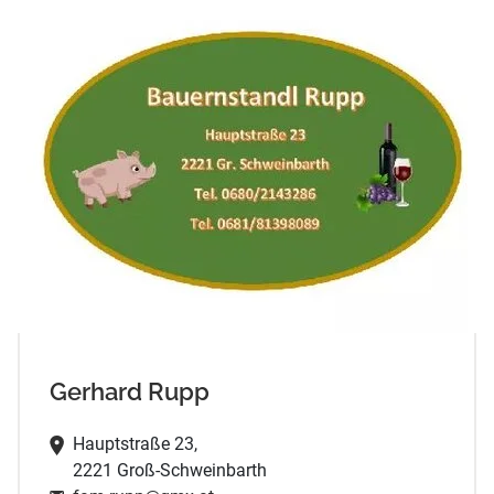
Gerhard Rupp
Hauptstraße 23,
2221 Groß-Schweinbarth