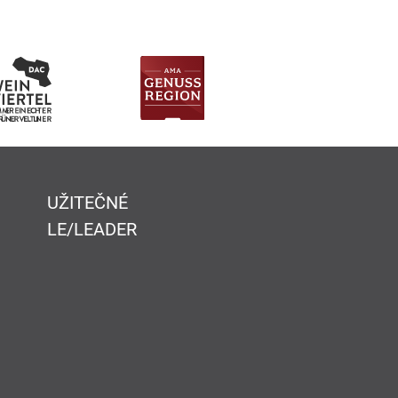
UŽITEČNÉ
LE/LEADER