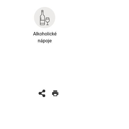
Alkoholické
nápoje