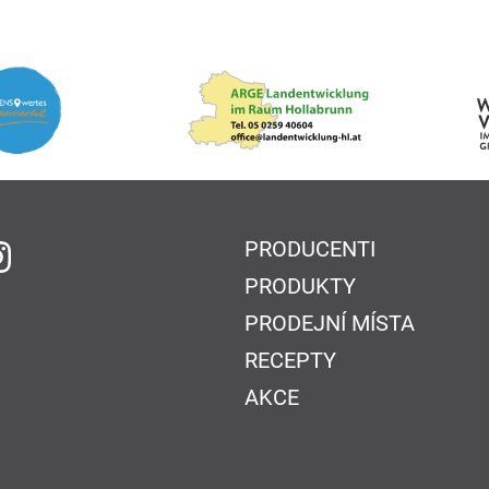
PRODUCENTI
 Facebook
na Instagram
PRODUKTY
PRODEJNÍ MÍSTA
RECEPTY
AKCE