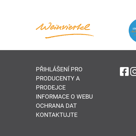
PŘIHLÁŠENÍ PRO
na
PRODUCENTY A
PRODEJCE
INFORMACE O WEBU
OCHRANA DAT
KONTAKTUJTE