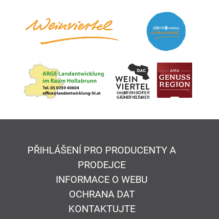
PŘIHLÁŠENÍ PRO PRODUCENTY A
PRODEJCE
INFORMACE O WEBU
OCHRANA DAT
KONTAKTUJTE