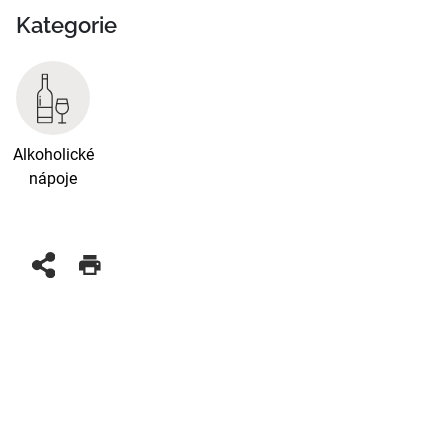
Kategorie
Alkoholické
nápoje