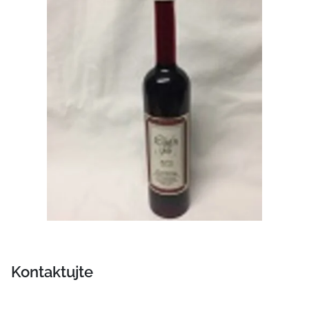
Kontaktujte