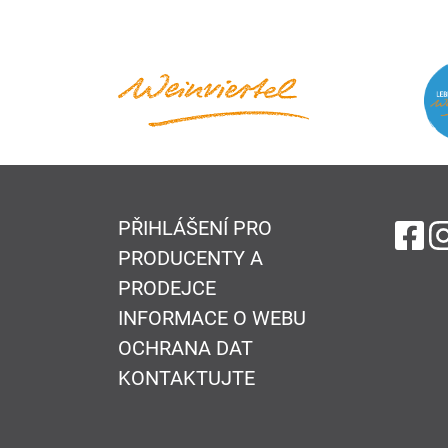
PŘIHLÁŠENÍ PRO
na
PRODUCENTY A
PRODEJCE
INFORMACE O WEBU
OCHRANA DAT
KONTAKTUJTE