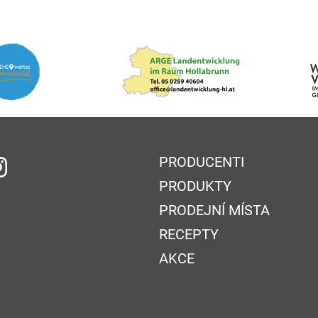
PRODUCENTI
 Facebook
na Instagram
PRODUKTY
PRODEJNÍ MÍSTA
RECEPTY
AKCE