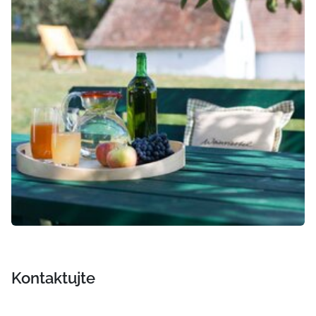
Kontaktujte