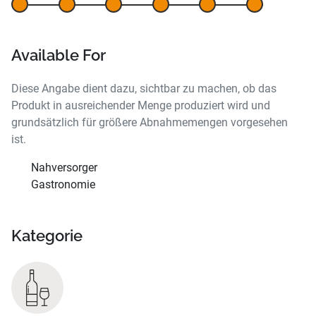
Available For
Diese Angabe dient dazu, sichtbar zu machen, ob das
Produkt in ausreichender Menge produziert wird und
grundsätzlich für größere Abnahmemengen vorgesehen
ist.
Nahversorger
Gastronomie
Kategorie