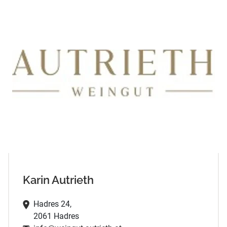
Karin Autrieth
Hadres 24,
2061 Hadres