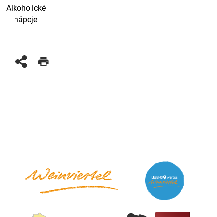
Alkoholické
nápoje