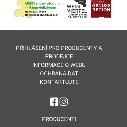
PŘIHLÁŠENÍ PRO PRODUCENTY A
PRODEJCE
INFORMACE O WEBU
OCHRANA DAT
KONTAKTUJTE
na Facebook
na Instagram
PRODUCENTI