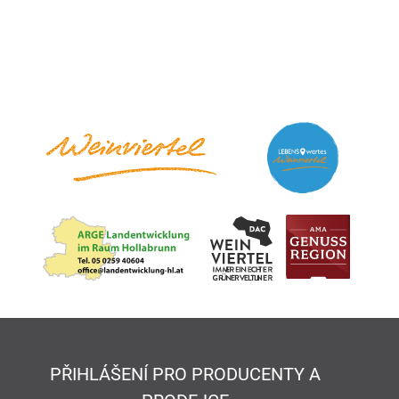
PŘIHLÁŠENÍ PRO PRODUCENTY A