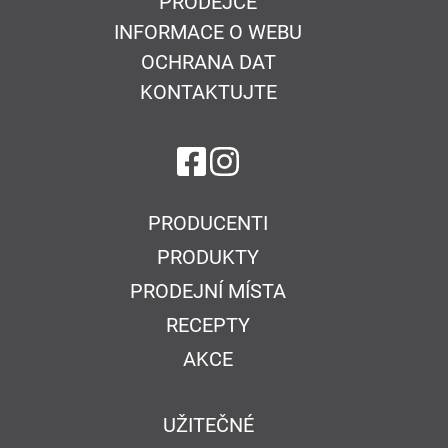
PRODEJCE
INFORMACE O WEBU
OCHRANA DAT
KONTAKTUJTE
na Facebook
na Instagram
PRODUCENTI
PRODUKTY
PRODEJNÍ MÍSTA
RECEPTY
AKCE
UŽITEČNÉ