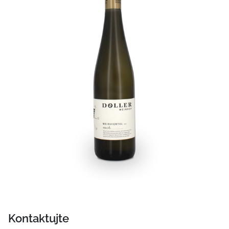
Kontaktujte