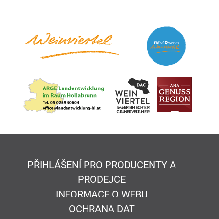
PŘIHLÁŠENÍ PRO PRODUCENTY A
PRODEJCE
INFORMACE O WEBU
OCHRANA DAT