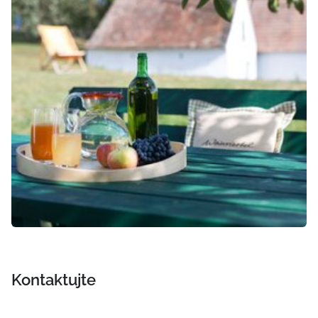
Kontaktujte