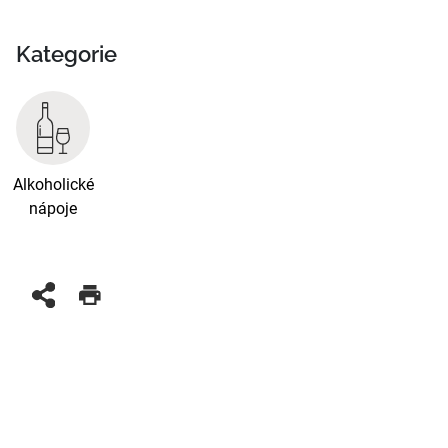
Kategorie
Alkoholické
nápoje