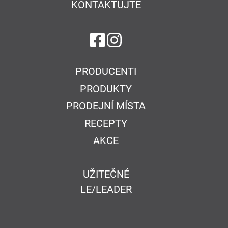
KONTAKTUJTE
na Facebook
na Instagram
PRODUCENTI
PRODUKTY
PRODEJNÍ MÍSTA
RECEPTY
AKCE
UŽITEČNÉ
LE/LEADER