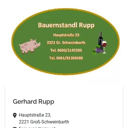
Gerhard Rupp
Hauptstraße 23,
2221 Groß-Schweinbarth