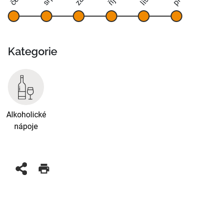
Kategorie
Alkoholické
nápoje