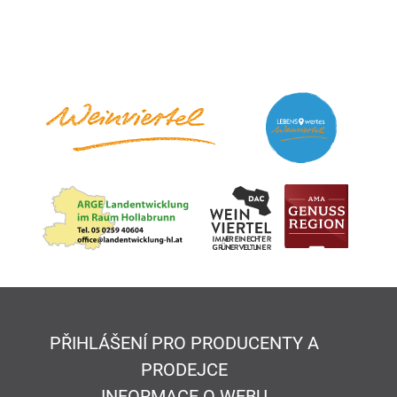
PŘIHLÁŠENÍ PRO PRODUCENTY A
PRODEJCE
INFORMACE O WEBU