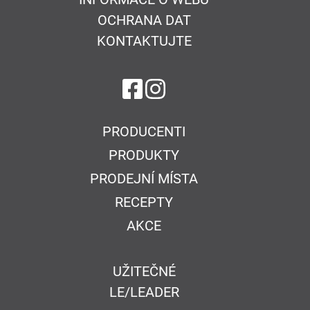
OCHRANA DAT
KONTAKTUJTE
na Facebook
na Instagram
PRODUCENTI
PRODUKTY
PRODEJNÍ MÍSTA
RECEPTY
AKCE
UŽITEČNÉ
LE/LEADER