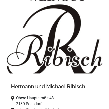
Hermann und Michael Ribisch
Obere Hauptstraße 43,
2130 Paasdorf