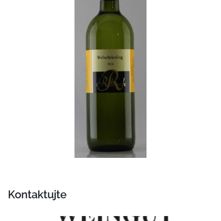
Kontaktujte