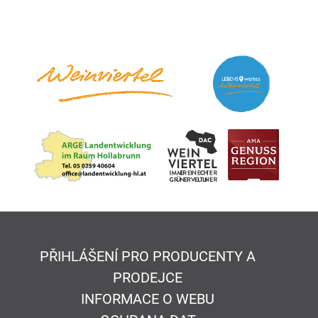
PŘIHLÁŠENÍ PRO PRODUCENTY A
PRODEJCE
INFORMACE O WEBU