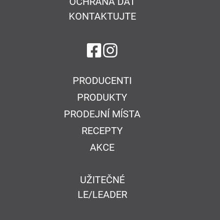
OCHRANA DAT
KONTAKTUJTE
na Facebook
na Instagram
PRODUCENTI
PRODUKTY
PRODEJNÍ MÍSTA
RECEPTY
AKCE
UŽITEČNÉ
LE/LEADER