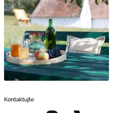
Kontaktujte