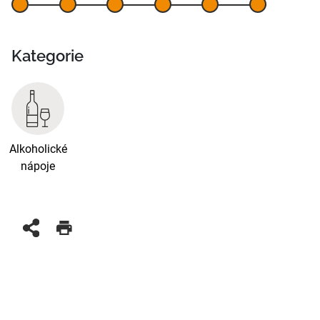
Kategorie
Alkoholické
nápoje