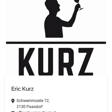
Eric Kurz
Schwemmzeile 72,
2130 Paasdorf