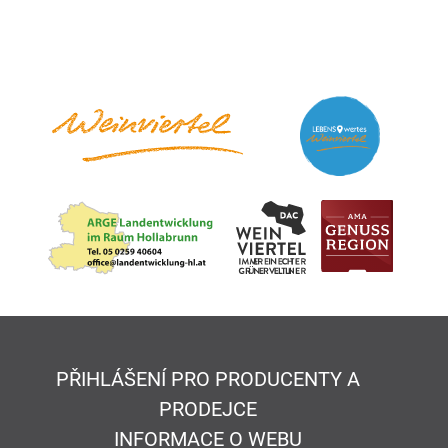
PŘIHLÁŠENÍ PRO PRODUCENTY A
PRODEJCE
INFORMACE O WEBU