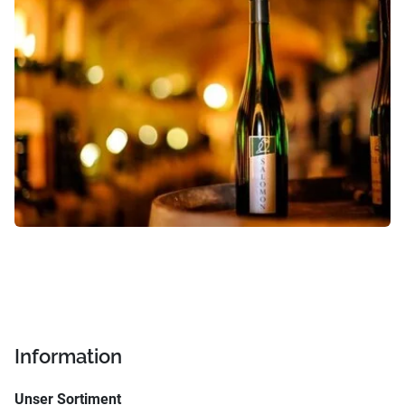
Information
Unser Sortiment