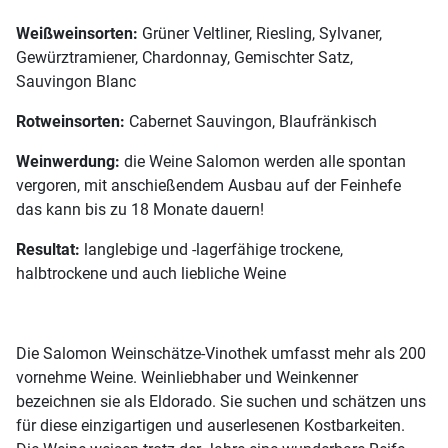
Weißweinsorten:
Grüner Veltliner, Riesling, Sylvaner,
Gewürztramiener, Chardonnay, Gemischter Satz,
Sauvingon Blanc
Rotweinsorten:
Cabernet Sauvingon, Blaufränkisch
Weinwerdung:
die Weine Salomon werden alle spontan
vergoren, mit anschießendem Ausbau auf der Feinhefe
das kann bis zu 18 Monate dauern!
Resultat:
langlebige und -lagerfähige trockene,
halbtrockene und auch liebliche Weine
Die Salomon Weinschätze-Vinothek umfasst mehr als 200
vornehme Weine. Weinliebhaber und Weinkenner
bezeichnen sie als Eldorado. Sie suchen und schätzen uns
für diese einzigartigen und auserlesenen Kostbarkeiten.