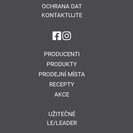
OCHRANA DAT
KONTAKTUJTE
na Facebook
na Instagram
PRODUCENTI
PRODUKTY
PRODEJNÍ MÍSTA
RECEPTY
AKCE
UŽITEČNÉ
LE/LEADER