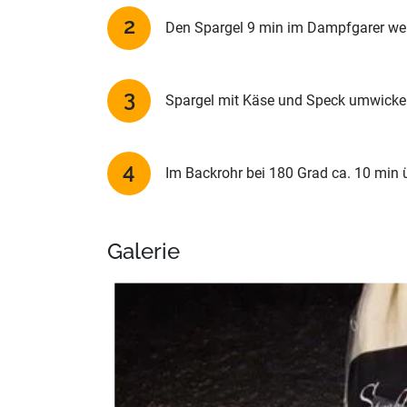
Den Spargel 9 min im Dampfgarer we
Spargel mit Käse und Speck umwicke
Im Backrohr bei 180 Grad ca. 10 min 
Galerie