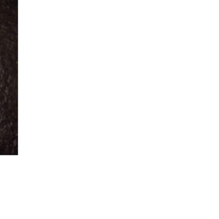
Další snímek