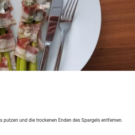
s putzen und die trockenen Enden des Spargels entfernen.