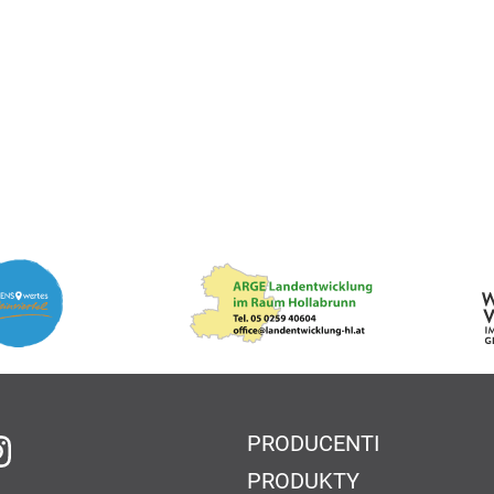
PRODUCENTI
 Facebook
na Instagram
PRODUKTY