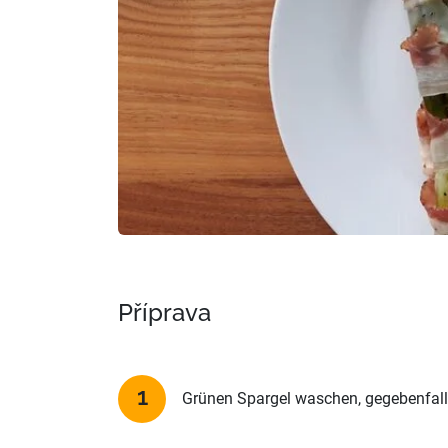
Příprava
Grünen Spargel waschen, gegebenfall