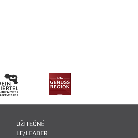
UŽITEČNÉ
LE/LEADER