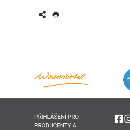
PŘIHLÁŠENÍ PRO
na
PRODUCENTY A