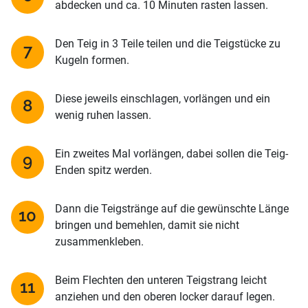
abdecken und ca. 10 Minuten rasten lassen.
Den Teig in 3 Teile teilen und die Teigstücke zu
Kugeln formen.
Diese jeweils einschlagen, vorlängen und ein
wenig ruhen lassen.
Ein zweites Mal vorlängen, dabei sollen die Teig-
Enden spitz werden.
Dann die Teigstränge auf die gewünschte Länge
bringen und bemehlen, damit sie nicht
zusammenkleben.
Beim Flechten den unteren Teigstrang leicht
anziehen und den oberen locker darauf legen.