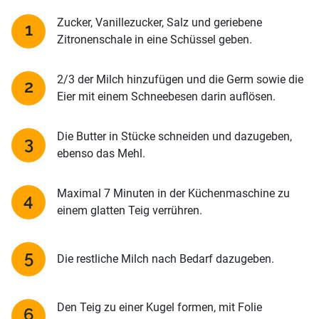
Zucker, Vanillezucker, Salz und geriebene
Zitronenschale in eine Schüssel geben.
2/3 der Milch hinzufügen und die Germ sowie die
Eier mit einem Schneebesen darin auflösen.
Die Butter in Stücke schneiden und dazugeben,
ebenso das Mehl.
Maximal 7 Minuten in der Küchenmaschine zu
einem glatten Teig verrühren.
Die restliche Milch nach Bedarf dazugeben.
Den Teig zu einer Kugel formen, mit Folie