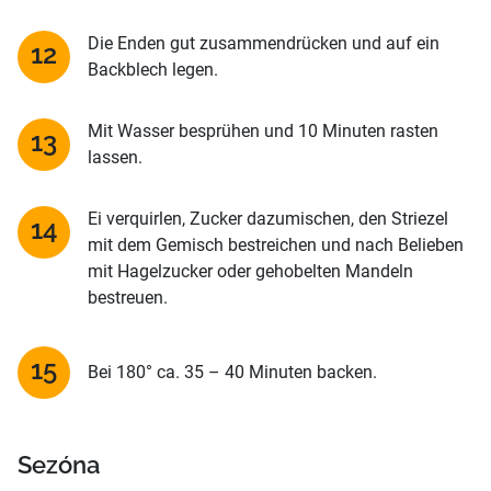
Die Enden gut zusammendrücken und auf ein
Backblech legen.
Mit Wasser besprühen und 10 Minuten rasten
lassen.
Ei verquirlen, Zucker dazumischen, den Striezel
mit dem Gemisch bestreichen und nach Belieben
mit Hagelzucker oder gehobelten Mandeln
bestreuen.
Bei 180° ca. 35 – 40 Minuten backen.
Sezóna