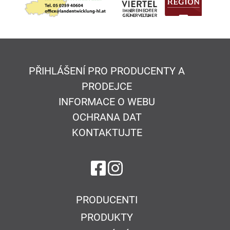
PŘIHLÁŠENÍ PRO PRODUCENTY A
PRODEJCE
INFORMACE O WEBU
OCHRANA DAT
KONTAKTUJTE
na Facebook
na Instagram
PRODUCENTI
PRODUKTY