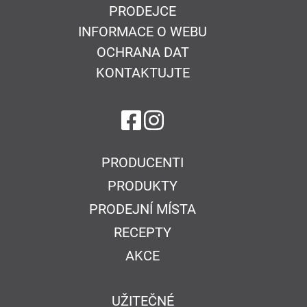
PRODEJCE
INFORMACE O WEBU
OCHRANA DAT
KONTAKTUJTE
na Facebook
na Instagram
PRODUCENTI
PRODUKTY
PRODEJNÍ MÍSTA
RECEPTY
AKCE
UŽITEČNÉ