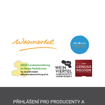
PŘIHLÁŠENÍ PRO PRODUCENTY A