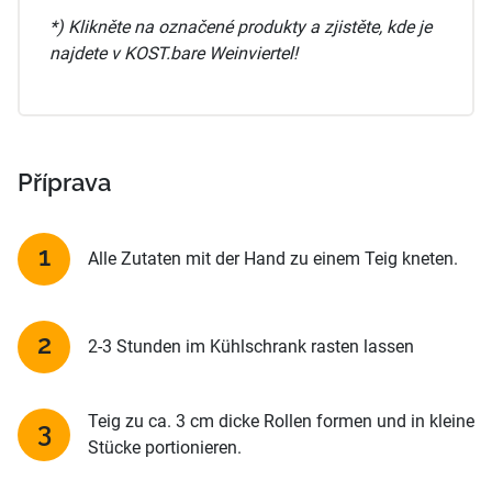
*) Klikněte na označené produkty a zjistěte, kde je
najdete v KOST.bare Weinviertel!
Příprava
Alle Zutaten mit der Hand zu einem Teig kneten.
2-3 Stunden im Kühlschrank rasten lassen
Teig zu ca. 3 cm dicke Rollen formen und in kleine
Stücke portionieren.