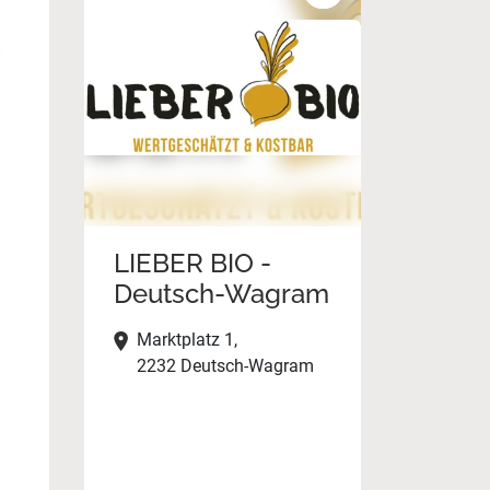
LIEBER BIO -
Deutsch-Wagram
Marktplatz 1,
2232 Deutsch-Wagram