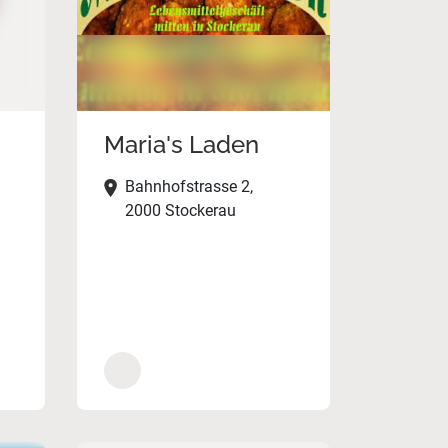
Maria's Laden
Bahnhofstrasse 2,
2000 Stockerau