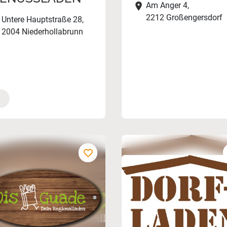
Am Anger 4,
2212 Großengersdorf
Untere Hauptstraße 28,
2004 Niederhollabrunn