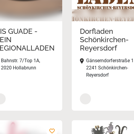
IS GUADE -
Dorfladen
EIN
Schönkirchen-
EGIONALLADEN
Reyersdorf
Bahnstr. 7/Top 1A,
Gänserndorferstraße 1
2020 Hollabrunn
2241 Schönkirchen-
Reyersdorf