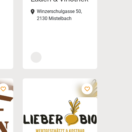
Winzerschulgasse 50,
2130 Mistelbach