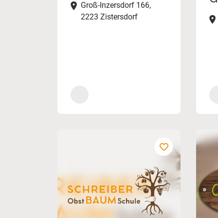
Groß-Inzersdorf 166,
2223 Zistersdorf