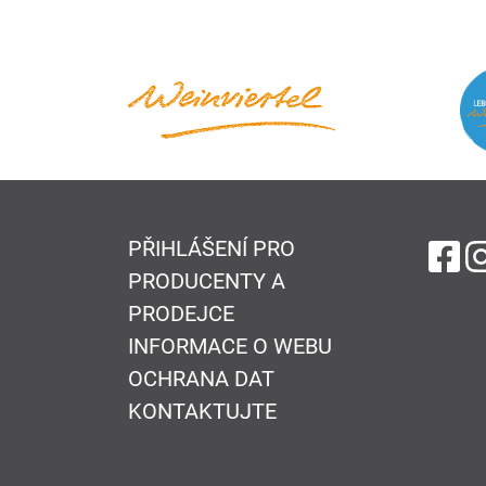
PŘIHLÁŠENÍ PRO
na
PRODUCENTY A
PRODEJCE
INFORMACE O WEBU
OCHRANA DAT
KONTAKTUJTE