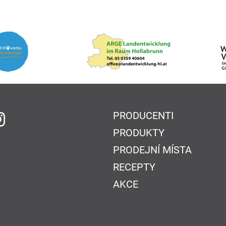
PRODUCENTI
 Facebook
na Instagram
PRODUKTY
PRODEJNÍ MÍSTA
RECEPTY
AKCE