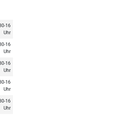
.30-16
Uhr
.30-16
Uhr
.30-16
Uhr
.30-16
Uhr
.30-16
Uhr