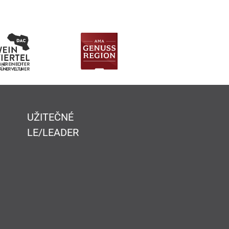
UŽITEČNÉ
LE/LEADER