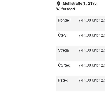
Mühlstraße 1 ,
2193
Wilfersdorf
Pondělí
7-11.30 Uhr, 12
Úterý
7-11.30 Uhr, 12
Středa
7-11.30 Uhr, 12
Čtvrtek
7-11.30 Uhr, 12
Pátek
7-11.30 Uhr, 12