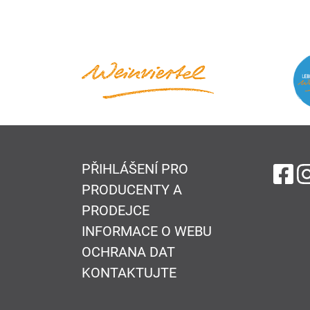
PŘIHLÁŠENÍ PRO
na
PRODUCENTY A
PRODEJCE
INFORMACE O WEBU
OCHRANA DAT
KONTAKTUJTE