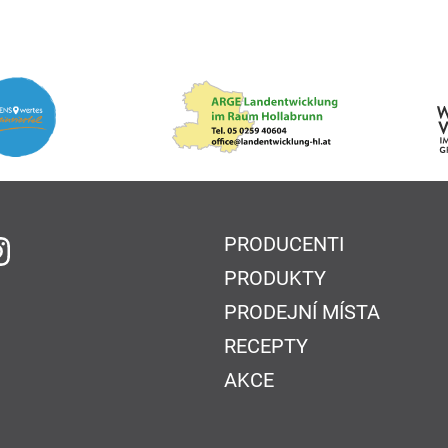
PRODUCENTI
 Facebook
na Instagram
PRODUKTY
PRODEJNÍ MÍSTA
RECEPTY
AKCE