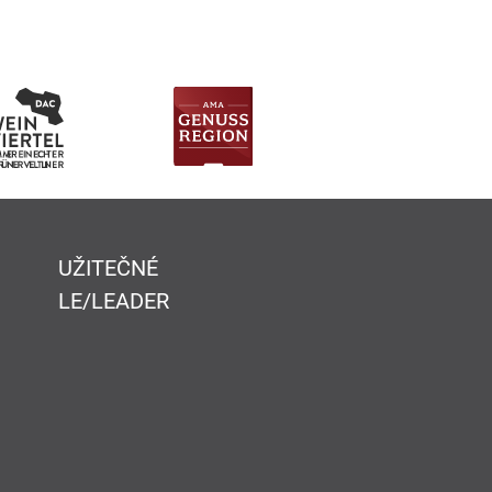
UŽITEČNÉ
LE/LEADER