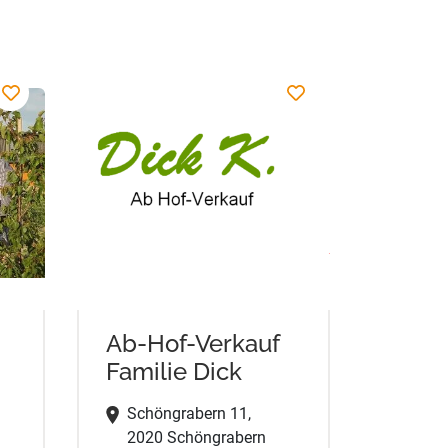
Ab-Hof-Verkauf
Familie Dick
Schöngrabern 11,
2020 Schöngrabern