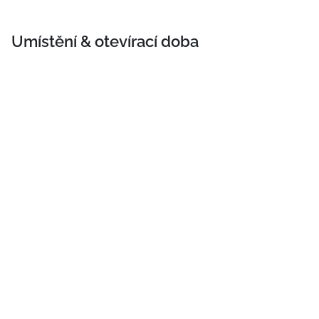
Umístění & otevírací doba