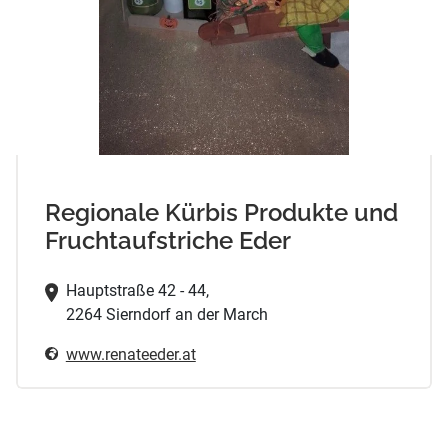
Regionale Kürbis Produkte und
Fruchtaufstriche Eder
Hauptstraße 42 - 44,
2264 Sierndorf an der March
www.renateeder.at