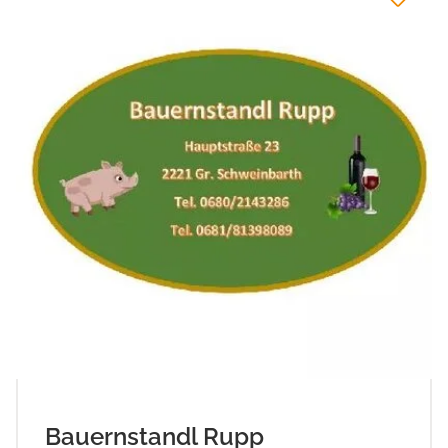
Bauernstandl Rupp