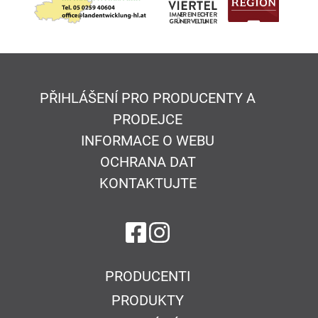
PŘIHLÁŠENÍ PRO PRODUCENTY A
PRODEJCE
INFORMACE O WEBU
OCHRANA DAT
KONTAKTUJTE
na Facebook
na Instagram
PRODUCENTI
PRODUKTY