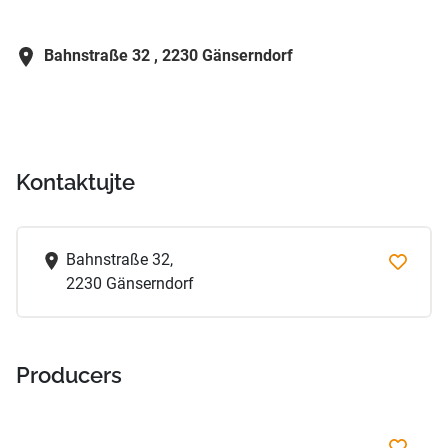
Bahnstraße 32 ,
2230 Gänserndorf
Kontaktujte
Bahnstraße 32,
2230 Gänserndorf
Producers