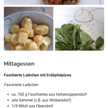
Mittagessen
Faschierte Laibchen mit Erdäpfelpüree
Faschierte Laibchen
ca. 700 g Faschiertes aus Hohenruppersdorf
alte Semmel (z.B. aus Wolkersdorf)
1/8 Milch aus Obersdorf