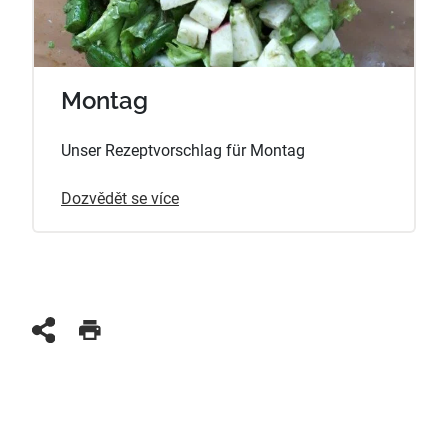
Montag
Unser Rezeptvorschlag für Montag
Dozvědět se více