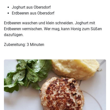
Joghurt aus Obersdorf
Erdbeeren aus Obersdorf
Erdbeeren waschen und klein schneiden. Joghurt mit
Erdbeeren vermischen. Wer mag, kann Honig zum Süßen
dazufügen.
Zubereitung: 3 Minuten