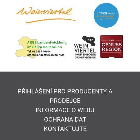
PŘIHLÁŠENÍ PRO PRODUCENTY A
PRODEJCE
INFORMACE O WEBU
OCHRANA DAT
KONTAKTUJTE