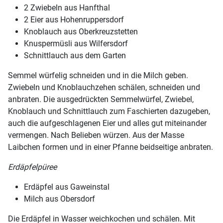
2 Zwiebeln aus Hanfthal
2 Eier aus Hohenruppersdorf
Knoblauch aus Oberkreuzstetten
Knuspermüsli aus Wilfersdorf
Schnittlauch aus dem Garten
Semmel würfelig schneiden und in die Milch geben.
Zwiebeln und Knoblauchzehen schälen, schneiden und
anbraten. Die ausgedrückten Semmelwürfel, Zwiebel,
Knoblauch und Schnittlauch zum Faschierten dazugeben,
auch die aufgeschlagenen Eier und alles gut miteinander
vermengen. Nach Belieben würzen. Aus der Masse
Laibchen formen und in einer Pfanne beidseitige anbraten.
Erdäpfelpüree
Erdäpfel aus Gaweinstal
Milch aus Obersdorf
Die Erdäpfel in Wasser weichkochen und schälen. Mit