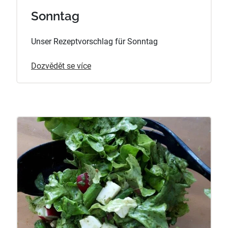
Sonntag
Unser Rezeptvorschlag für Sonntag
Dozvědět se více