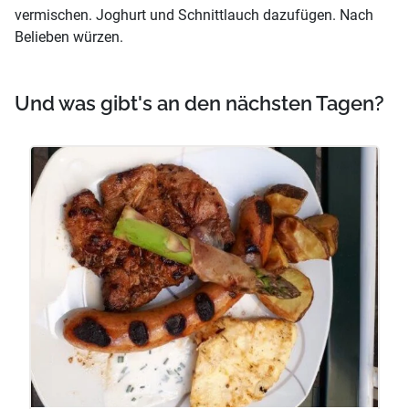
vermischen. Joghurt und Schnittlauch dazufügen. Nach
Belieben würzen.
Und was gibt's an den nächsten Tagen?