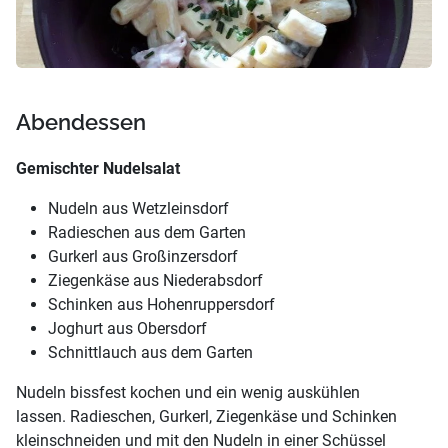
Abendessen
Gemischter Nudelsalat
Nudeln aus Wetzleinsdorf
Radieschen aus dem Garten
Gurkerl aus Großinzersdorf
Ziegenkäse aus Niederabsdorf
Schinken aus Hohenruppersdorf
Joghurt aus Obersdorf
Schnittlauch aus dem Garten
Nudeln bissfest kochen und ein wenig auskühlen
lassen. Radieschen, Gurkerl, Ziegenkäse und Schinken
kleinschneiden und mit den Nudeln in einer Schüssel