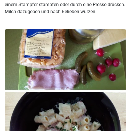
einem Stampfer stampfen oder durch eine Presse drücken.
Milch dazugeben und nach Belieben würzen.