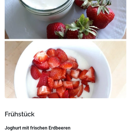
Frühstück
Joghurt mit frischen Erdbeeren