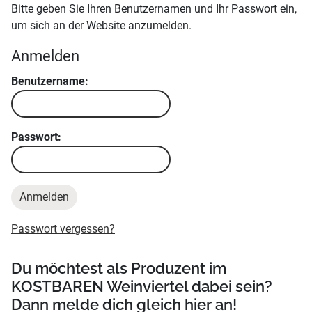
Bitte geben Sie Ihren Benutzernamen und Ihr Passwort ein,
um sich an der Website anzumelden.
Anmelden
Benutzername:
Passwort:
Passwort vergessen?
Du möchtest als Produzent im
KOSTBAREN Weinviertel dabei sein?
Dann melde dich gleich hier an!