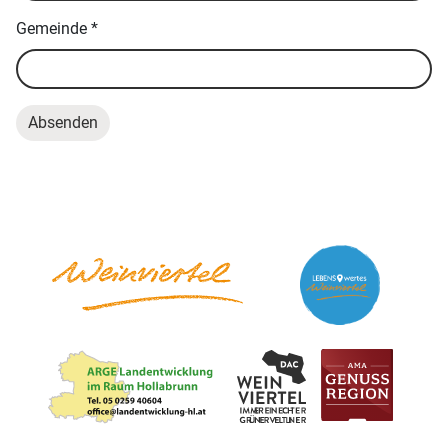
Gemeinde
*
Absenden