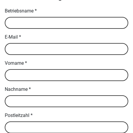
Betriebsname
*
E-Mail
*
Vorname
*
Nachname
*
Postleitzahl
*