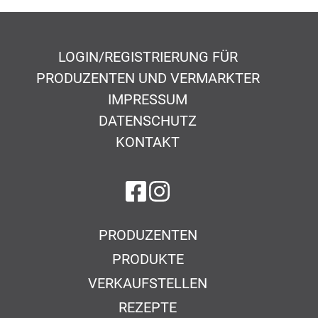
LOGIN/REGISTRIERUNG FÜR
PRODUZENTEN UND VERMARKTER
IMPRESSUM
DATENSCHUTZ
KONTAKT
auf Facebook
auf Instagram
PRODUZENTEN
PRODUKTE
VERKAUFSTELLEN
REZEPTE