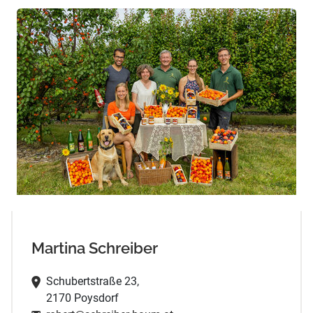
Martina Schreiber
Schubertstraße 23,
2170 Poysdorf