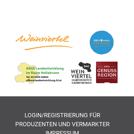
LOGIN/REGISTRIERUNG FÜR
PRODUZENTEN UND VERMARKTER
IMPRESSUM