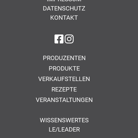
DATENSCHUTZ
KONTAKT
auf Facebook
auf Instagram
PRODUZENTEN
PRODUKTE
VERKAUFSTELLEN
REZEPTE
VERANSTALTUNGEN
WISSENSWERTES
LE/LEADER