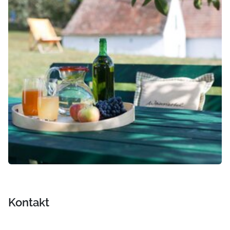
Kontakt