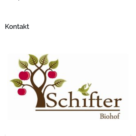
Kontakt