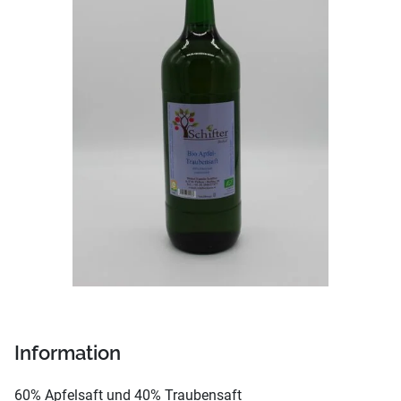
Information
60% Apfelsaft und 40% Traubensaft