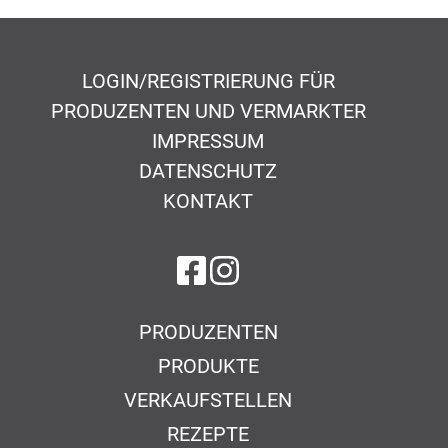
LOGIN/REGISTRIERUNG FÜR
PRODUZENTEN UND VERMARKTER
IMPRESSUM
DATENSCHUTZ
KONTAKT
auf Facebook
auf Instagram
PRODUZENTEN
PRODUKTE
VERKAUFSTELLEN
REZEPTE