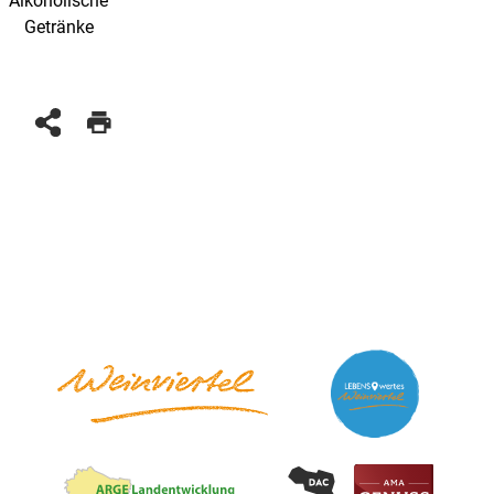
Alkoholische
Getränke