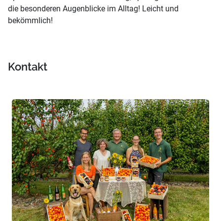
die besonderen Augenblicke im Alltag! Leicht und
bekömmlich!
Kontakt