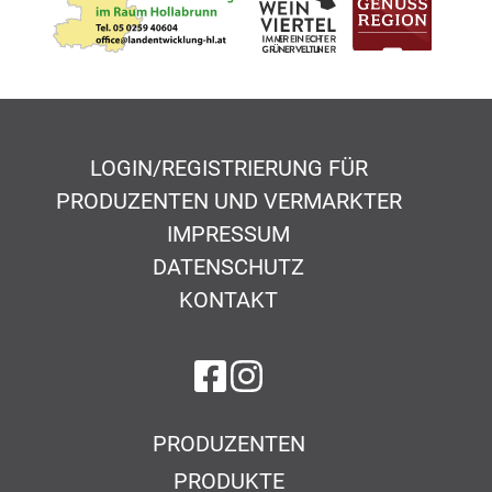
LOGIN/REGISTRIERUNG FÜR
PRODUZENTEN UND VERMARKTER
IMPRESSUM
DATENSCHUTZ
KONTAKT
auf Facebook
auf Instagram
PRODUZENTEN
PRODUKTE