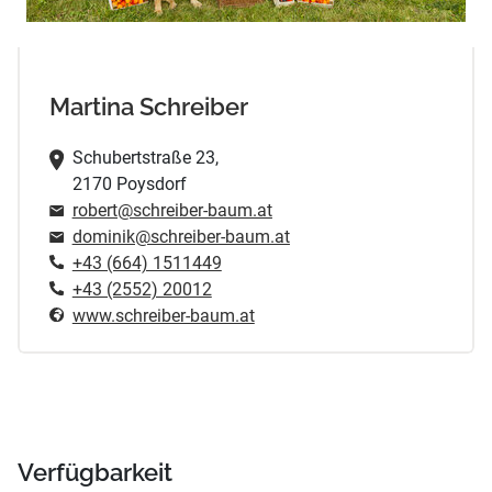
Martina Schreiber
Schubertstraße 23,
2170 Poysdorf
robert@schreiber-baum.at
dominik@schreiber-baum.at
+43 (664) 1511449
+43 (2552) 20012
www.schreiber-baum.at
Verfügbarkeit