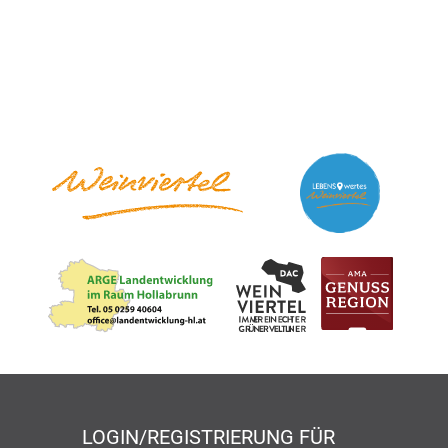
LOGIN/REGISTRIERUNG FÜR