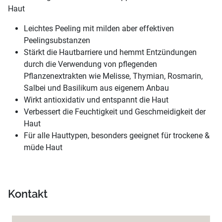
Haut
Leichtes Peeling mit milden aber effektiven
Peelingsubstanzen
Stärkt die Hautbarriere und hemmt Entzündungen
durch die Verwendung von pflegenden
Pflanzenextrakten wie Melisse, Thymian, Rosmarin,
Salbei und Basilikum aus eigenem Anbau
Wirkt antioxidativ und entspannt die Haut
Verbessert die Feuchtigkeit und Geschmeidigkeit der
Haut
Für alle Hauttypen, besonders geeignet für trockene &
müde Haut
Kontakt