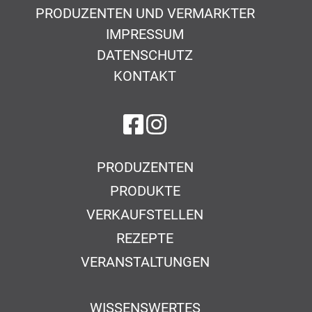
PRODUZENTEN UND VERMARKTER
IMPRESSUM
DATENSCHUTZ
KONTAKT
auf Facebook
auf Instagram
PRODUZENTEN
PRODUKTE
VERKAUFSTELLEN
REZEPTE
VERANSTALTUNGEN
WISSENSWERTES