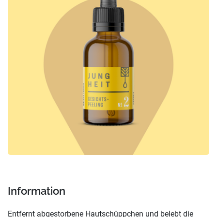
Information
Entfernt abgestorbene Hautschüppchen und belebt die