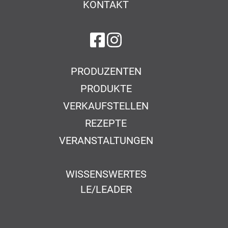
KONTAKT
auf Facebook
auf Instagram
PRODUZENTEN
PRODUKTE
VERKAUFSTELLEN
REZEPTE
VERANSTALTUNGEN
WISSENSWERTES
LE/LEADER