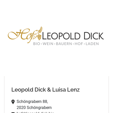
Leopold Dick & Luisa Lenz
Schöngrabern 88,
2020 Schöngrabern