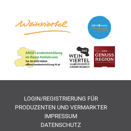
LOGIN/REGISTRIERUNG FÜR
PRODUZENTEN UND VERMARKTER
IMPRESSUM
DATENSCHUTZ