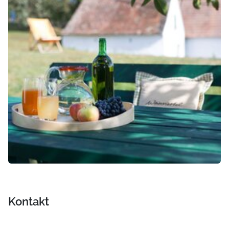
Kontakt