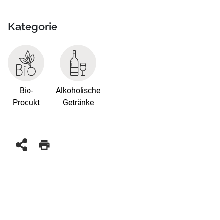
Kategorie
Bio-
Alkoholische
Produkt
Getränke