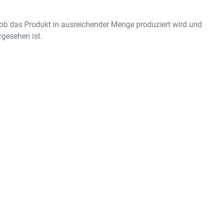
ob das Produkt in ausreichender Menge produziert wird und
gesehen ist.