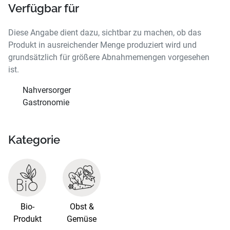
Verfügbar für
Diese Angabe dient dazu, sichtbar zu machen, ob das
Produkt in ausreichender Menge produziert wird und
grundsätzlich für größere Abnahmemengen vorgesehen
ist.
Nahversorger
Gastronomie
Kategorie
Bio-
Obst &
Produkt
Gemüse