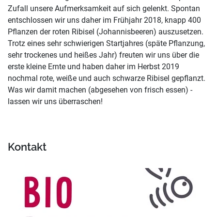
Zufall unsere Aufmerksamkeit auf sich gelenkt. Spontan
entschlossen wir uns daher im Frühjahr 2018, knapp 400
Pflanzen der roten Ribisel (Johannisbeeren) auszusetzen.
Trotz eines sehr schwierigen Startjahres (späte Pflanzung,
sehr trockenes und heißes Jahr) freuten wir uns über die
erste kleine Ernte und haben daher im Herbst 2019
nochmal rote, weiße und auch schwarze Ribisel gepflanzt.
Was wir damit machen (abgesehen von frisch essen) -
lassen wir uns überraschen!
Kontakt