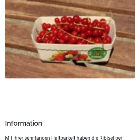
Information
Mit ihrer sehr langen Haltbarkeit haben die Ribisel per