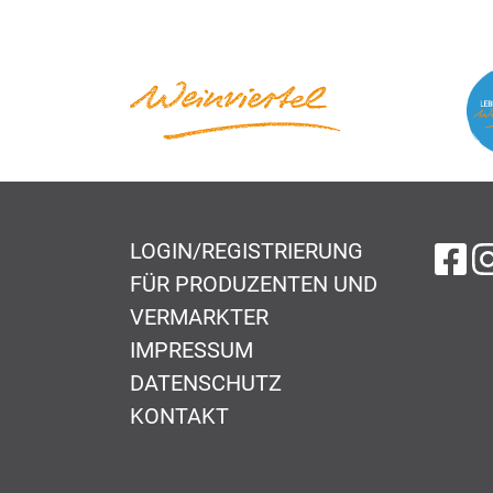
LOGIN/REGISTRIERUNG
au
FÜR PRODUZENTEN UND
VERMARKTER
IMPRESSUM
DATENSCHUTZ
KONTAKT