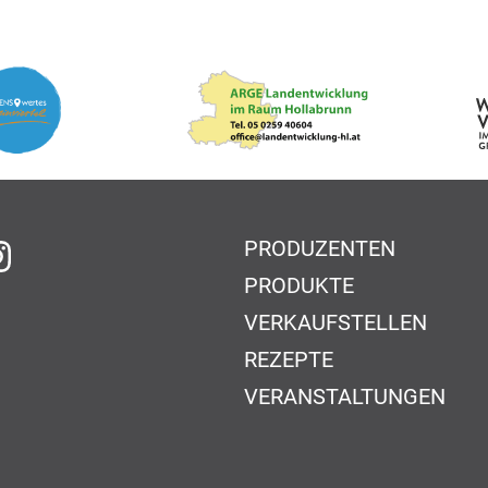
PRODUZENTEN
f Facebook
auf Instagram
PRODUKTE
VERKAUFSTELLEN
REZEPTE
VERANSTALTUNGEN