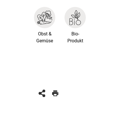
Obst &
Bio-
Gemüse
Produkt