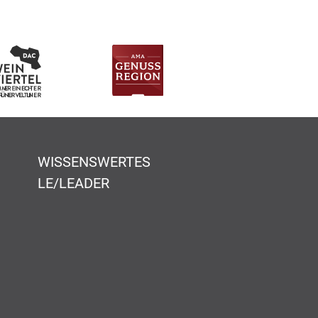
WISSENSWERTES
LE/LEADER