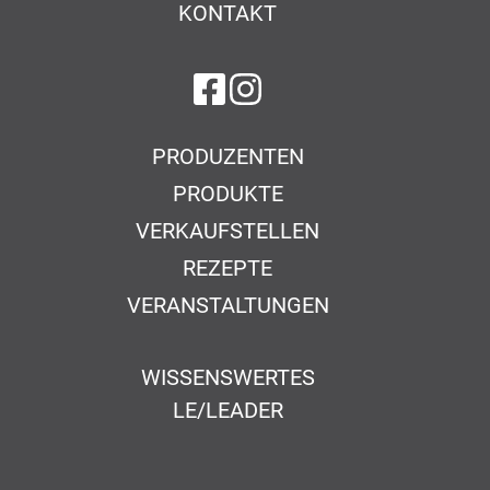
KONTAKT
auf Facebook
auf Instagram
PRODUZENTEN
PRODUKTE
VERKAUFSTELLEN
REZEPTE
VERANSTALTUNGEN
WISSENSWERTES
LE/LEADER