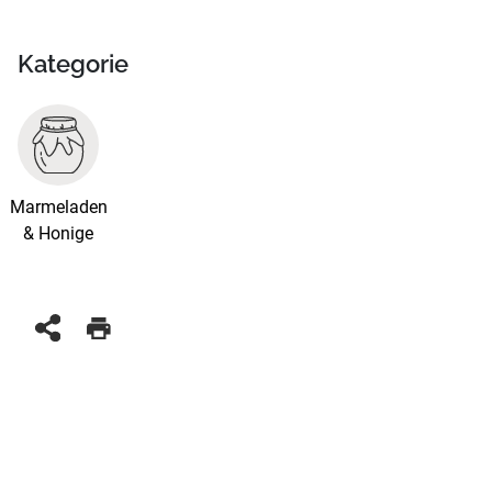
Kategorie
Marmeladen
& Honige