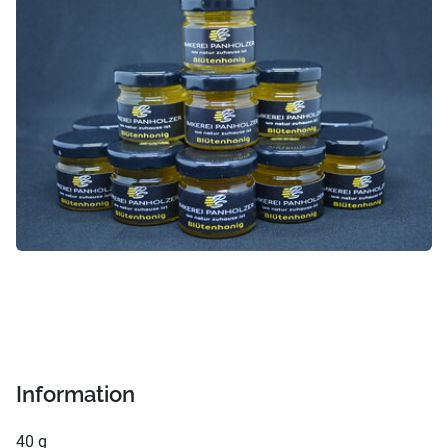
Information
40 g