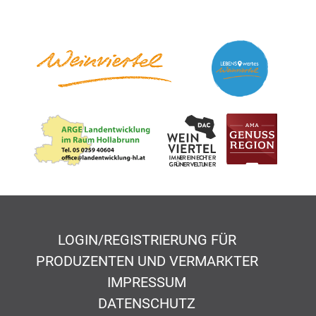
LOGIN/REGISTRIERUNG FÜR
PRODUZENTEN UND VERMARKTER
IMPRESSUM
DATENSCHUTZ