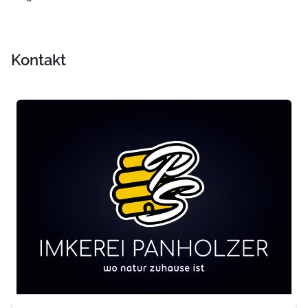
Kontakt