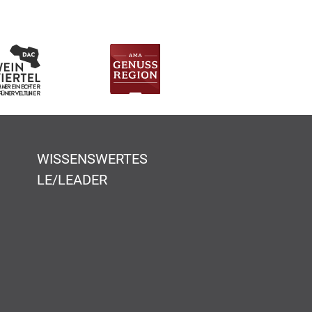
WISSENSWERTES
LE/LEADER