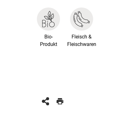
Bio-
Fleisch &
Produkt
Fleischwaren