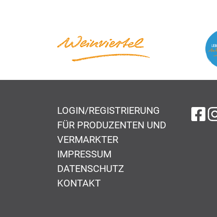
LOGIN/REGISTRIERUNG
au
FÜR PRODUZENTEN UND
VERMARKTER
IMPRESSUM
DATENSCHUTZ
KONTAKT