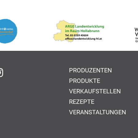
PRODUZENTEN
f Facebook
auf Instagram
PRODUKTE
VERKAUFSTELLEN
REZEPTE
VERANSTALTUNGEN