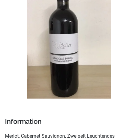
Information
Merlot, Cabernet Sauvignon, Zweigelt Leuchtendes