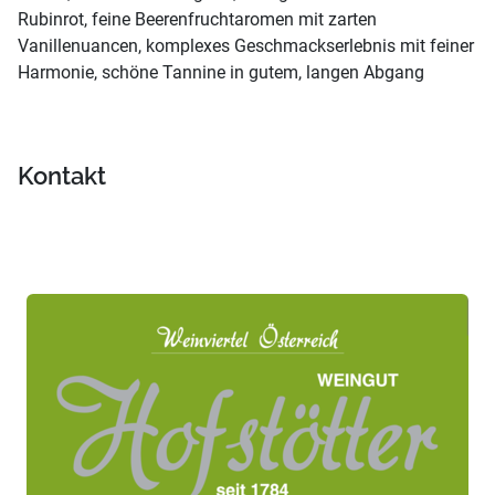
Rubinrot, feine Beerenfruchtaromen mit zarten
Vanillenuancen, komplexes Geschmackserlebnis mit feiner
Harmonie, schöne Tannine in gutem, langen Abgang
Kontakt