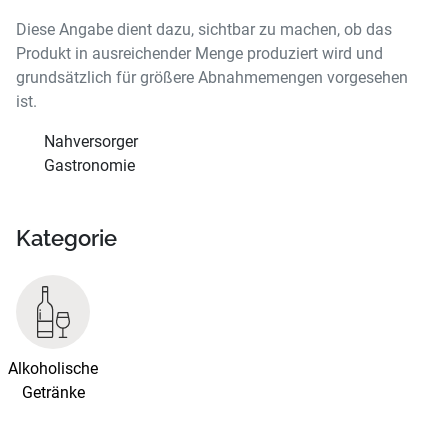
Diese Angabe dient dazu, sichtbar zu machen, ob das
Produkt in ausreichender Menge produziert wird und
grundsätzlich für größere Abnahmemengen vorgesehen
ist.
Nahversorger
Gastronomie
Kategorie
Alkoholische
Getränke