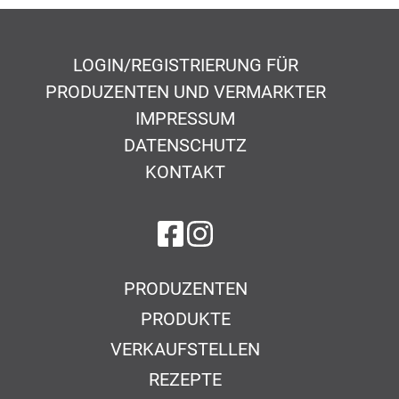
LOGIN/REGISTRIERUNG FÜR
PRODUZENTEN UND VERMARKTER
IMPRESSUM
DATENSCHUTZ
KONTAKT
auf Facebook
auf Instagram
PRODUZENTEN
PRODUKTE
VERKAUFSTELLEN
REZEPTE