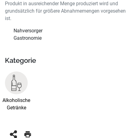
Produkt in ausreichender Menge produziert wird und
grundsätzlich für größere Abnahmemengen vorgesehen
ist.
Nahversorger
Gastronomie
Kategorie
Alkoholische
Getränke