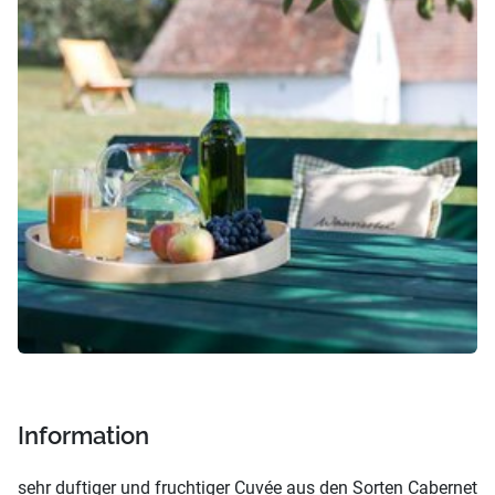
Information
sehr duftiger und fruchtiger Cuvée aus den Sorten Cabernet