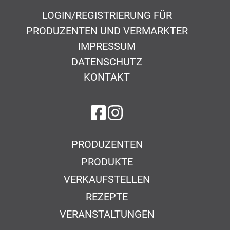
LOGIN/REGISTRIERUNG FÜR
PRODUZENTEN UND VERMARKTER
IMPRESSUM
DATENSCHUTZ
KONTAKT
auf Facebook
auf Instagram
PRODUZENTEN
PRODUKTE
VERKAUFSTELLEN
REZEPTE
VERANSTALTUNGEN