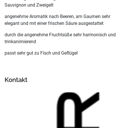
Sauvignon und Zweigelt
angenehme Aromatik nach Beeren, am Gaumen sehr
elegant und mit einer frischen Säure ausgestattet
durch die angenehme Fruchtsüße sehr harmonisch und
trinkanimierend
passt sehr gut zu Fisch und Geflügel
Kontakt