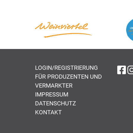
LOGIN/REGISTRIERUNG
au
FÜR PRODUZENTEN UND
VERMARKTER
IMPRESSUM
DATENSCHUTZ
KONTAKT