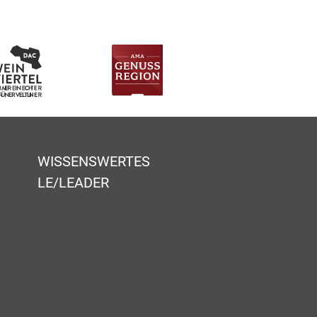
WISSENSWERTES
LE/LEADER