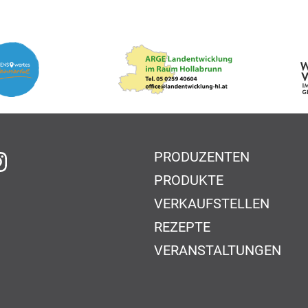
PRODUZENTEN
f Facebook
auf Instagram
PRODUKTE
VERKAUFSTELLEN
REZEPTE
VERANSTALTUNGEN