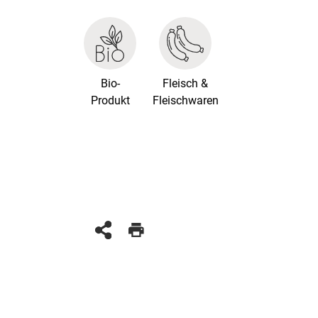
Bio-
Fleisch &
Produkt
Fleischwaren