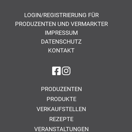
LOGIN/REGISTRIERUNG FÜR
PRODUZENTEN UND VERMARKTER
IMPRESSUM
DATENSCHUTZ
KONTAKT
auf Facebook
auf Instagram
PRODUZENTEN
PRODUKTE
VERKAUFSTELLEN
REZEPTE
VERANSTALTUNGEN