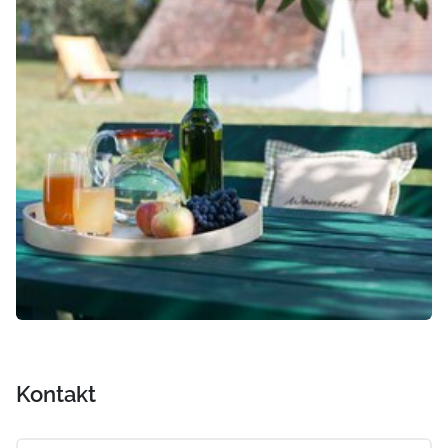
Kontakt