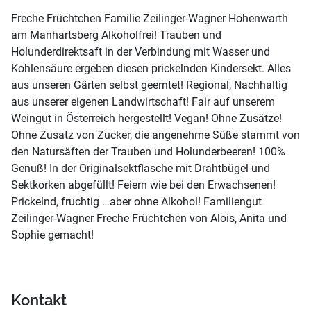
Freche Früchtchen Familie Zeilinger-Wagner Hohenwarth
am Manhartsberg Alkoholfrei! Trauben und
Holunderdirektsaft in der Verbindung mit Wasser und
Kohlensäure ergeben diesen prickelnden Kindersekt. Alles
aus unseren Gärten selbst geerntet! Regional, Nachhaltig
aus unserer eigenen Landwirtschaft! Fair auf unserem
Weingut in Österreich hergestellt! Vegan! Ohne Zusätze!
Ohne Zusatz von Zucker, die angenehme Süße stammt von
den Natursäften der Trauben und Holunderbeeren! 100%
Genuß! In der Originalsektflasche mit Drahtbügel und
Sektkorken abgefüllt! Feiern wie bei den Erwachsenen!
Prickelnd, fruchtig …aber ohne Alkohol! Familiengut
Zeilinger-Wagner Freche Früchtchen von Alois, Anita und
Sophie gemacht!
Kontakt