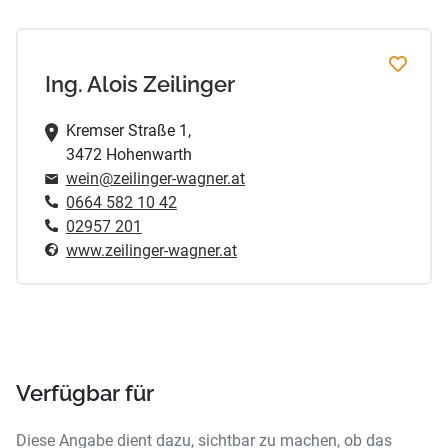
Ing. Alois Zeilinger
Kremser Straße 1,
3472 Hohenwarth
wein@zeilinger-wagner.at
0664 582 10 42
02957 201
www.zeilinger-wagner.at
Verfügbar für
Diese Angabe dient dazu, sichtbar zu machen, ob das