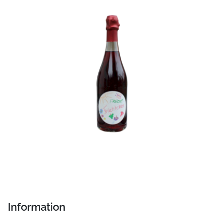
Information