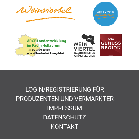
LOGIN/REGISTRIERUNG FÜR
PRODUZENTEN UND VERMARKTER
IMPRESSUM
DATENSCHUTZ
KONTAKT