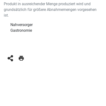
Produkt in ausreichender Menge produziert wird und
grundsätzlich für größere Abnahmemengen vorgesehen
ist.
Nahversorger
Gastronomie