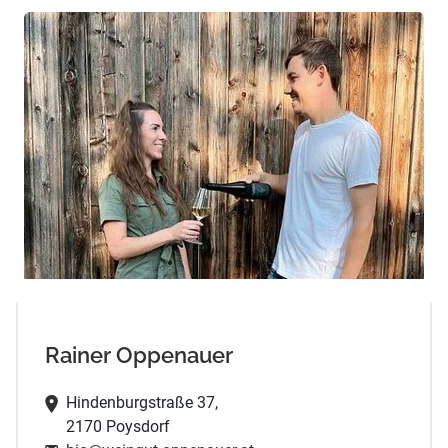
Rainer Oppenauer
Hindenburgstraße 37,
2170 Poysdorf