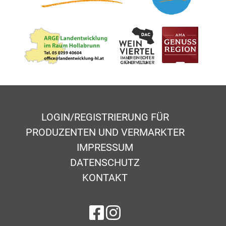
LOGIN/REGISTRIERUNG FÜR
PRODUZENTEN UND VERMARKTER
IMPRESSUM
DATENSCHUTZ
KONTAKT
auf Facebook
auf Instagram