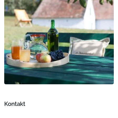
Kontakt