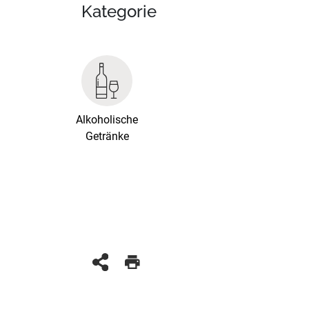
Kategorie
Alkoholische
Getränke