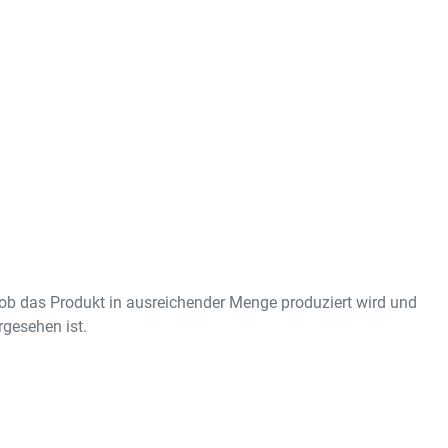
ob das Produkt in ausreichender Menge produziert wird und
gesehen ist.