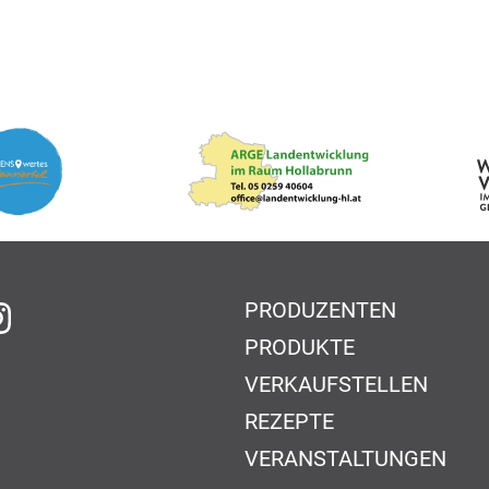
PRODUZENTEN
f Facebook
auf Instagram
PRODUKTE
VERKAUFSTELLEN
REZEPTE
VERANSTALTUNGEN