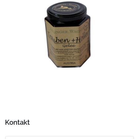
Kontakt