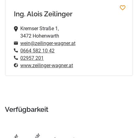
Ing. Alois Zeilinger
Kremser Straße 1,
3472 Hohenwarth
wein@zeilinger-wagner.at
0664 582 10 42
02957 201
www.zeilinger-wagner.at
Verfügbarkeit