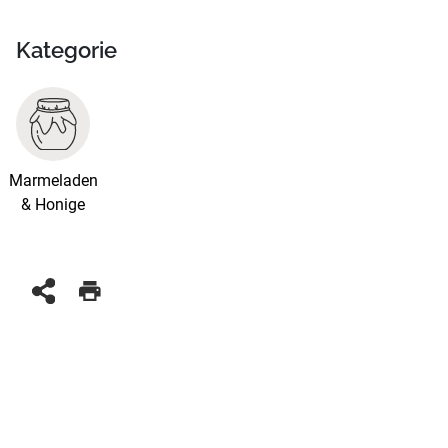
Kategorie
Marmeladen
& Honige