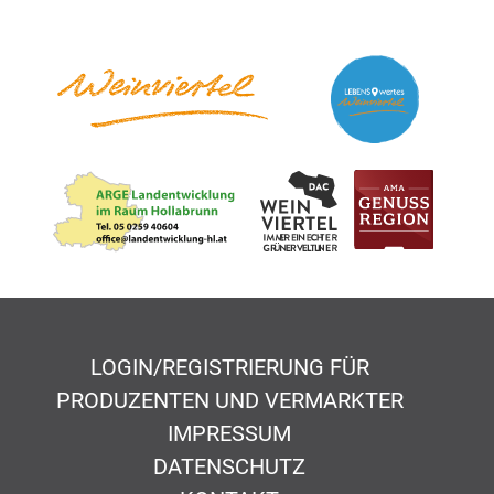
LOGIN/REGISTRIERUNG FÜR
PRODUZENTEN UND VERMARKTER
IMPRESSUM
DATENSCHUTZ