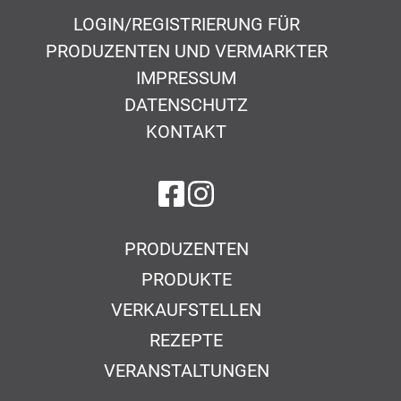
LOGIN/REGISTRIERUNG FÜR
PRODUZENTEN UND VERMARKTER
IMPRESSUM
DATENSCHUTZ
KONTAKT
auf Facebook
auf Instagram
PRODUZENTEN
PRODUKTE
VERKAUFSTELLEN
REZEPTE
VERANSTALTUNGEN