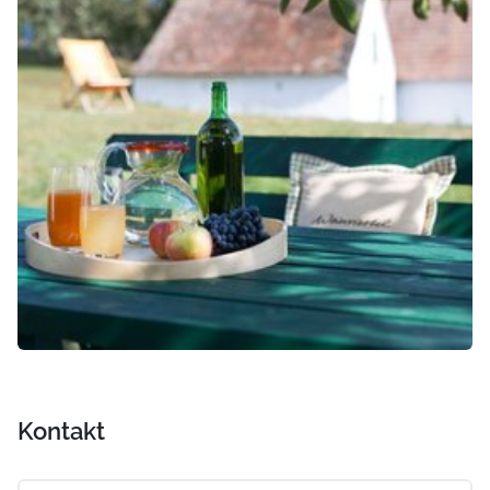
Kontakt